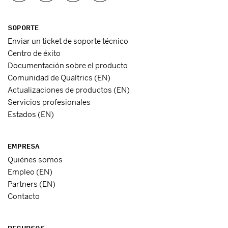
SOPORTE
Enviar un ticket de soporte técnico
Centro de éxito
Documentación sobre el producto
Comunidad de Qualtrics (EN)
Actualizaciones de productos (EN)
Servicios profesionales
Estados (EN)
EMPRESA
Quiénes somos
Empleo (EN)
Partners (EN)
Contacto