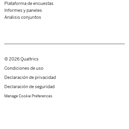
Plataforma de encuestas
Informes y paneles
Análisis conjuntos
©
2026
Qualtrics
Condiciones de uso
Declaración de privacidad
Declaración de seguridad
Manage Cookie Preferences