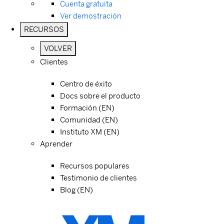
Cuenta gratuita
Ver demostración
RECURSOS
VOLVER
Clientes
Centro de éxito
Docs sobre el producto
Formación (EN)
Comunidad (EN)
Instituto XM (EN)
Aprender
Recursos populares
Testimonio de clientes
Blog (EN)