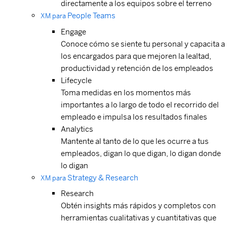
directamente a los equipos sobre el terreno
People Teams
XM para
Engage
Conoce cómo se siente tu personal y capacita a
los encargados para que mejoren la lealtad,
productividad y retención de los empleados
Lifecycle
Toma medidas en los momentos más
importantes a lo largo de todo el recorrido del
empleado e impulsa los resultados finales
Analytics
Mantente al tanto de lo que les ocurre a tus
empleados, digan lo que digan, lo digan donde
lo digan
Strategy & Research
XM para
Research
Obtén insights más rápidos y completos con
herramientas cualitativas y cuantitativas que