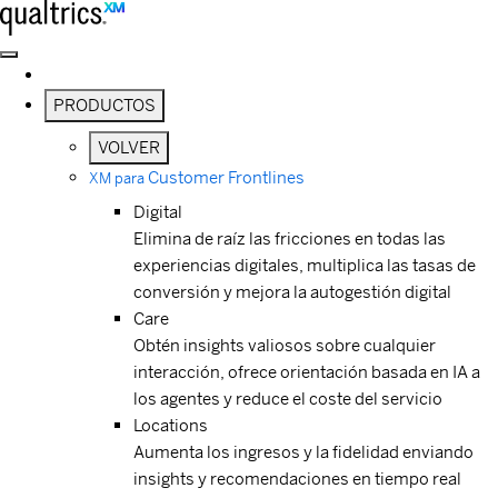
Saltar al contenido principal
PRODUCTOS
VOLVER
Customer Frontlines
XM para
Digital
Elimina de raíz las fricciones en todas las
experiencias digitales, multiplica las tasas de
conversión y mejora la autogestión digital
Care
Obtén insights valiosos sobre cualquier
interacción, ofrece orientación basada en IA a
los agentes y reduce el coste del servicio
Locations
Aumenta los ingresos y la fidelidad enviando
insights y recomendaciones en tiempo real