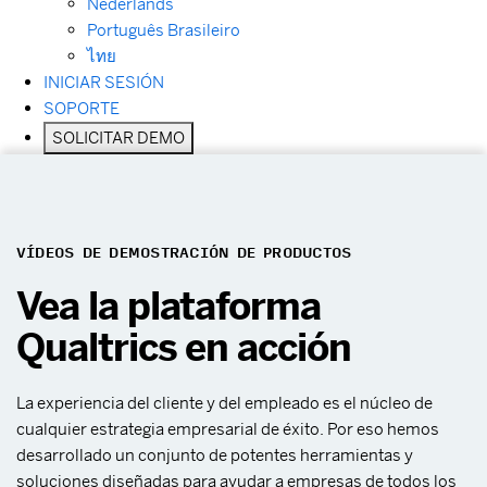
Nederlands
Português Brasileiro
ไทย
INICIAR SESIÓN
SOPORTE
SOLICITAR DEMO
VÍDEOS DE DEMOSTRACIÓN DE PRODUCTOS
Vea la plataforma
Qualtrics en acción
La experiencia del cliente y del empleado es el núcleo de
cualquier estrategia empresarial de éxito. Por eso hemos
desarrollado un conjunto de potentes herramientas y
soluciones diseñadas para ayudar a empresas de todos los