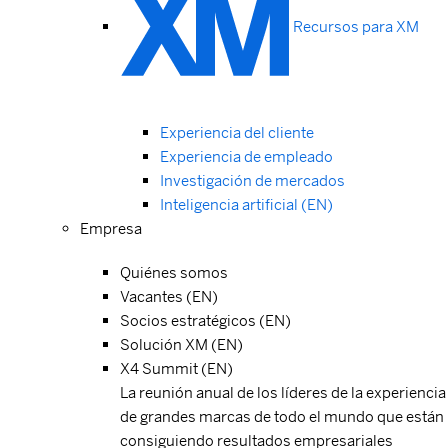
Recursos para XM
Experiencia del cliente
Experiencia de empleado
Investigación de mercados
Inteligencia artificial (EN)
Empresa
Quiénes somos
Vacantes (EN)
Socios estratégicos (EN)
Solución XM (EN)
X4 Summit (EN)
La reunión anual de los líderes de la experiencia
de grandes marcas de todo el mundo que están
consiguiendo resultados empresariales