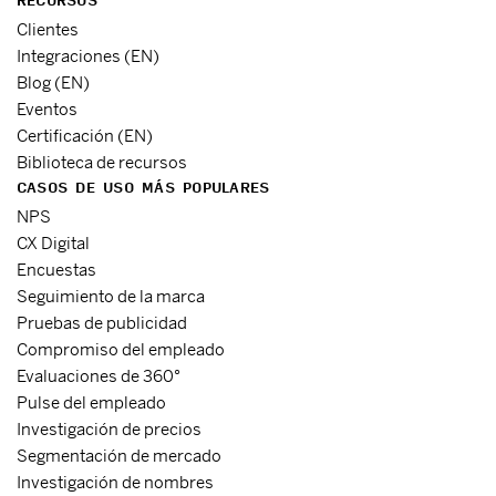
RECURSOS
Clientes
Integraciones (EN)
Blog (EN)
Eventos
Certificación (EN)
Biblioteca de recursos
CASOS DE USO MÁS POPULARES
NPS
CX Digital
Encuestas
Seguimiento de la marca
Pruebas de publicidad
Compromiso del empleado
Evaluaciones de 360°
Pulse del empleado
Investigación de precios
Segmentación de mercado
Investigación de nombres