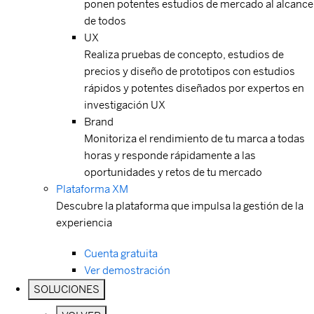
ponen potentes estudios de mercado al alcance
de todos
UX
Realiza pruebas de concepto, estudios de
precios y diseño de prototipos con estudios
rápidos y potentes diseñados por expertos en
investigación UX
Brand
Monitoriza el rendimiento de tu marca a todas
horas y responde rápidamente a las
oportunidades y retos de tu mercado
Plataforma XM
Descubre la plataforma que impulsa la gestión de la
experiencia
Cuenta gratuita
Ver demostración
SOLUCIONES