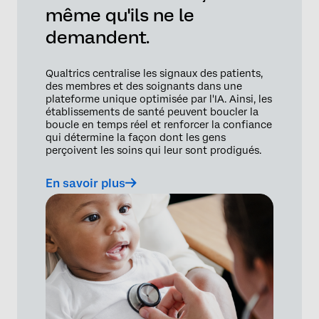
même qu'ils ne le
demandent.
Qualtrics centralise les signaux des patients,
des membres et des soignants dans une
plateforme unique optimisée par l'IA. Ainsi, les
établissements de santé peuvent boucler la
boucle en temps réel et renforcer la confiance
qui détermine la façon dont les gens
perçoivent les soins qui leur sont prodigués.
En savoir plus