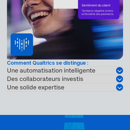
Comment Qualtrics se distingue :
Une automatisation intelligente
Des collaborateurs investis
Une solide expertise