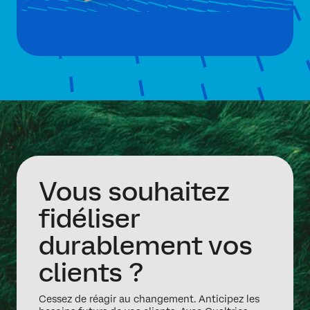
Vous souhaitez
fidéliser
durablement vos
clients ?
Cessez de réagir au changement. Anticipez les