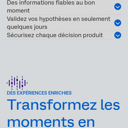
Des informations fiables au bon
moment
Validez vos hypothèses en seulement
quelques jours
Sécurisez chaque décision produit
DES EXPÉRIENCES ENRICHIES
Transformez les
moments en