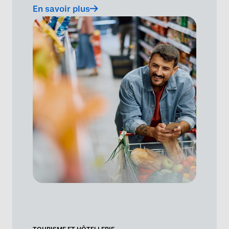
En savoir plus