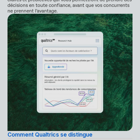
décisions en toute confiance, avant que vos concurrents
ne prennent l'avantage.
Comment Qualtrics se distingue