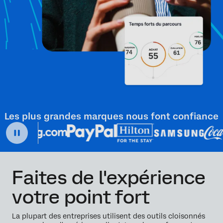
Les plus grandes marques nous font confiance
Faites de l'expérience
votre point fort
La plupart des entreprises utilisent des outils cloisonnés