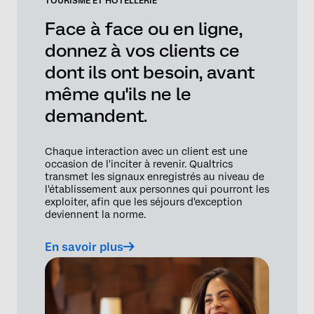
TOURISME ET HÔTELLERIE
Face à face ou en ligne,
donnez à vos clients ce
dont ils ont besoin, avant
même qu'ils ne le
demandent.
Chaque interaction avec un client est une
occasion de l'inciter à revenir. Qualtrics
transmet les signaux enregistrés au niveau de
l'établissement aux personnes qui pourront les
exploiter, afin que les séjours d'exception
deviennent la norme.
En savoir plus