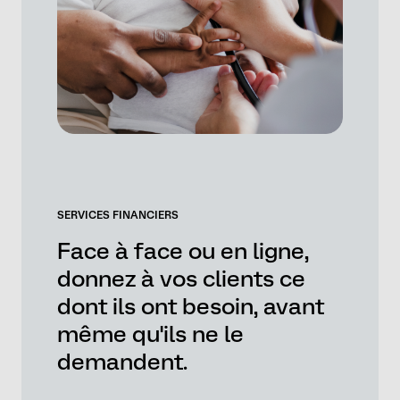
SERVICES FINANCIERS
Face à face ou en ligne,
donnez à vos clients ce
dont ils ont besoin, avant
même qu'ils ne le
demandent.