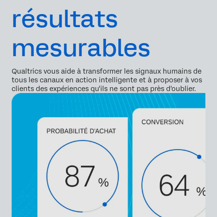
résultats
mesurables
Qualtrics vous aide à transformer les signaux humains de
tous les canaux en action intelligente et à proposer à vos
clients des expériences qu'ils ne sont pas près d'oublier.