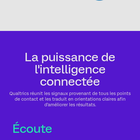
La puissance de
l'intelligence
connectée
Qualtrics réunit les signaux provenant de tous les points
de contact et les traduit en orientations claires afin
d'améliorer les résultats.
Écoute