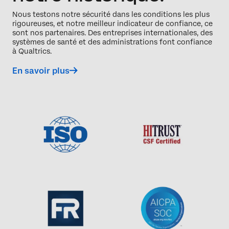
Nous testons notre sécurité dans les conditions les plus
rigoureuses, et notre meilleur indicateur de confiance, ce
sont nos partenaires. Des entreprises internationales, des
systèmes de santé et des administrations font confiance
à Qualtrics.
En savoir plus