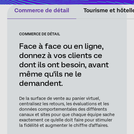
Commerce de détail
Tourisme et hôtell
COMMERCE DE DÉTAIL
Face à face ou en ligne,
donnez à vos clients ce
dont ils ont besoin, avant
même qu'ils ne le
demandent.
De la surface de vente au panier virtuel,
centralisez les retours, les évaluations et les
données comportementales des différents
canaux et sites pour que chaque équipe sache
exactement ce qu'elle doit faire pour stimuler
la fidélité et augmenter le chiffre d'affaires.