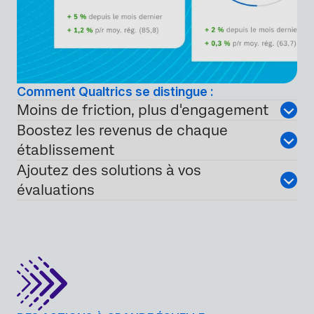
Comment Qualtrics se distingue :
Moins de friction, plus d'engagement
Boostez les revenus de chaque
établissement
Ajoutez des solutions à vos
évaluations