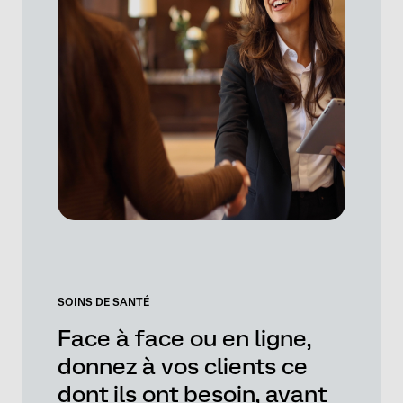
SOINS DE SANTÉ
Face à face ou en ligne,
donnez à vos clients ce
dont ils ont besoin, avant