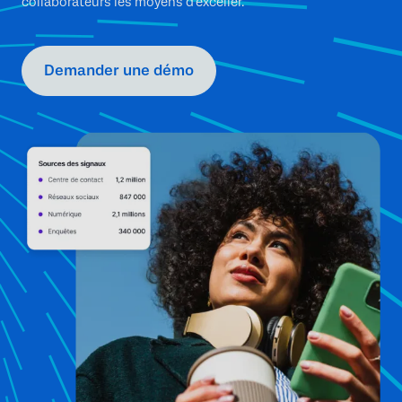
collaborateurs les moyens d'exceller.
Demander une démo