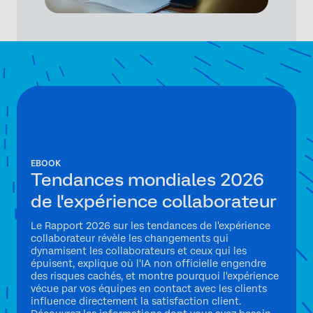
EBOOK
Tendances mondiales 2026
de l'expérience collaborateur
Le Rapport 2026 sur les tendances de l'expérience
collaborateur révèle les changements qui
dynamisent les collaborateurs et ceux qui les
épuisent, explique où l'IA non officielle engendre
des risques cachés, et montre pourquoi l'expérience
vécue par vos équipes en contact avec les clients
influence directement la satisfaction client.