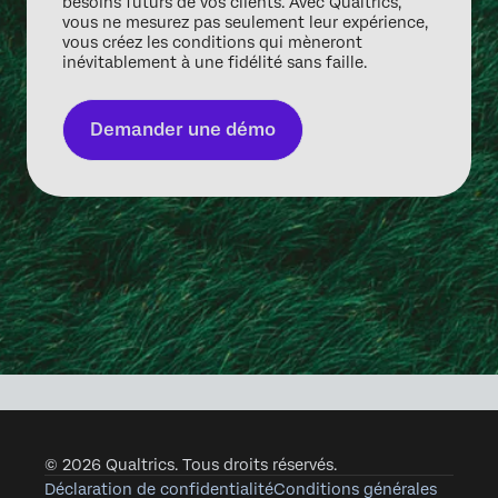
besoins futurs de vos clients. Avec Qualtrics,
vous ne mesurez pas seulement leur expérience,
vous créez les conditions qui mèneront
inévitablement à une fidélité sans faille.
Demander une démo
© 2026 Qualtrics. Tous droits réservés.
Déclaration de confidentialité
Conditions générales