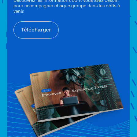
Découvrez les informations dont vous avez besoin
pour accompagner chaque groupe dans les défis à
venir.
Télécharger