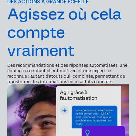
DES ACTIONS À GRANDE ÉCHELLE
Agissez où cela
compte
vraiment
Des recommandations et des réponses automatisées, une
équipe en contact client motivée et une expertise
reconnue : autant d'atouts qui, combinés, permettent de
transformer les informations en résultats concrets.