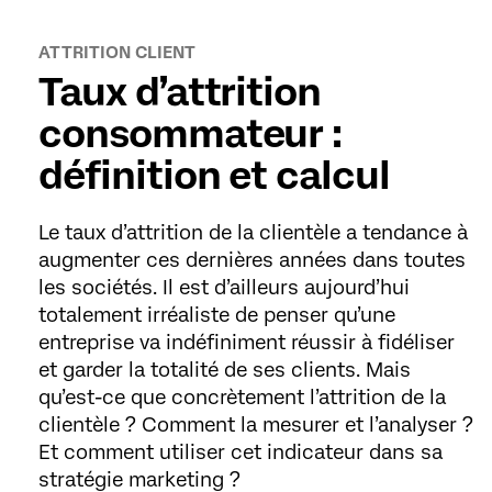
ATTRITION CLIENT
Taux d’attrition
consommateur :
définition et calcul
Le taux d’attrition de la clientèle a tendance à
augmenter ces dernières années dans toutes
les sociétés. Il est d’ailleurs aujourd’hui
totalement irréaliste de penser qu’une
entreprise va indéfiniment réussir à fidéliser
et garder la totalité de ses clients. Mais
qu’est-ce que concrètement l’attrition de la
clientèle ? Comment la mesurer et l’analyser ?
Et comment utiliser cet indicateur dans sa
stratégie marketing ?