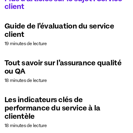
client
Guide de l’évaluation du service
client
19 minutes de lecture
Tout savoir sur l’assurance qualité
ou QA
18 minutes de lecture
Les indicateurs clés de
performance du service à la
clientèle
18 minutes de lecture