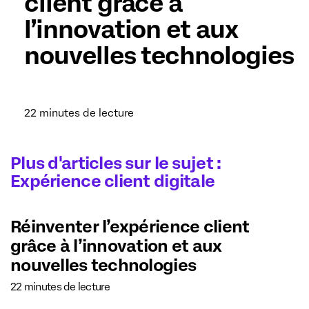
client grâce à
l’innovation et aux
nouvelles technologies
22 minutes de lecture
Plus d'articles sur le sujet :
Expérience client digitale
Réinventer l’expérience client
grâce à l’innovation et aux
nouvelles technologies
22 minutes de lecture