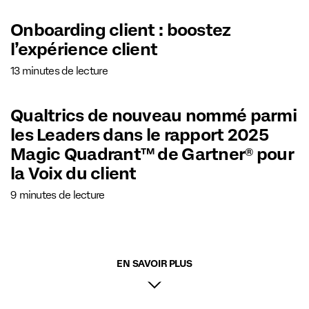
Onboarding client : boostez
l’expérience client
13 minutes de lecture
Qualtrics de nouveau nommé parmi
les Leaders dans le rapport 2025
Magic Quadrant™ de Gartner® pour
la Voix du client
9 minutes de lecture
EN SAVOIR PLUS