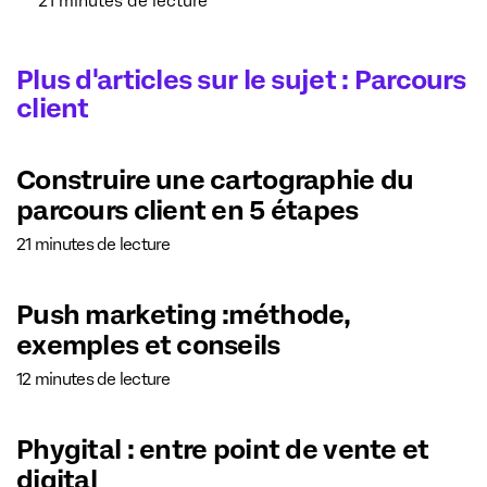
21 minutes de lecture
Plus d'articles sur le sujet : Parcours
client
Construire une cartographie du
parcours client en 5 étapes
21 minutes de lecture
Push marketing :méthode,
exemples et conseils
12 minutes de lecture
Phygital : entre point de vente et
digital