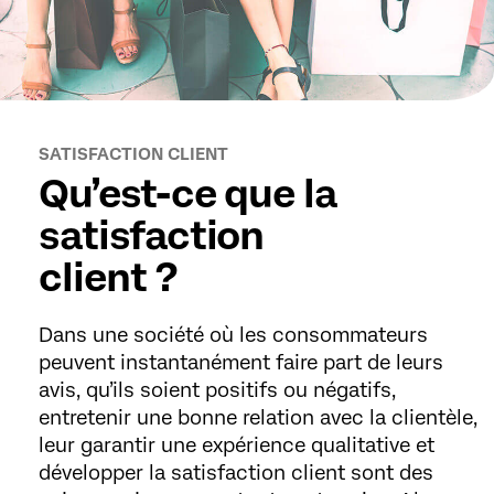
SATISFACTION CLIENT
Qu’est-ce que la
satisfaction
client ?
Dans une société où les consommateurs
peuvent instantanément faire part de leurs
avis, qu’ils soient positifs ou négatifs,
entretenir une bonne relation avec la clientèle,
leur garantir une expérience qualitative et
développer la satisfaction client sont des