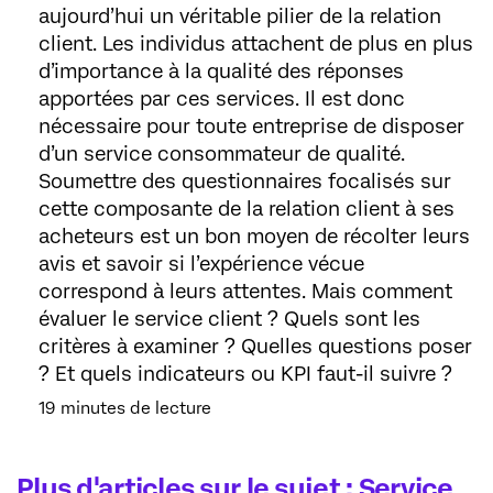
aujourd’hui un véritable pilier de la relation
client. Les individus attachent de plus en plus
d’importance à la qualité des réponses
apportées par ces services. Il est donc
nécessaire pour toute entreprise de disposer
d’un service consommateur de qualité.
Soumettre des questionnaires focalisés sur
cette composante de la relation client à ses
acheteurs est un bon moyen de récolter leurs
avis et savoir si l’expérience vécue
correspond à leurs attentes. Mais comment
évaluer le service client ? Quels sont les
critères à examiner ? Quelles questions poser
? Et quels indicateurs ou KPI faut-il suivre ?
19 minutes de lecture
Plus d'articles sur le sujet : Service