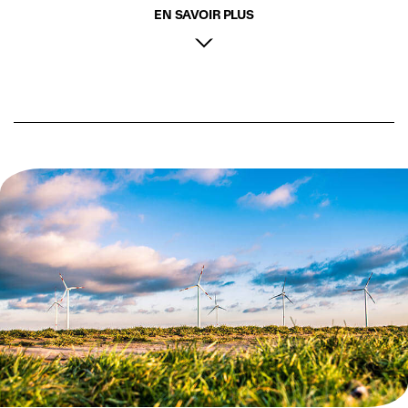
EN SAVOIR PLUS