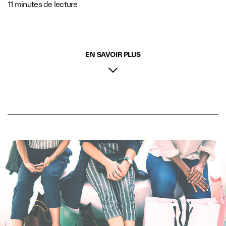
11 minutes de lecture
EN SAVOIR PLUS