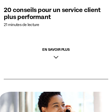
20 conseils pour un service client
plus performant
21 minutes de lecture
EN SAVOIR PLUS