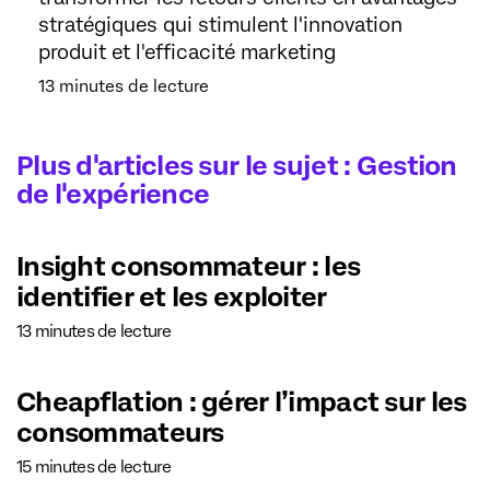
stratégiques qui stimulent l'innovation
produit et l'efficacité marketing
13 minutes de lecture
Plus d'articles sur le sujet : Gestion
de l'expérience
Insight consommateur : les
identifier et les exploiter
13 minutes de lecture
Cheapflation : gérer l’impact sur les
consommateurs
15 minutes de lecture