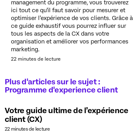
management du programme, vous trouverez
ici tout ce qu’il faut savoir pour mesurer et
optimiser l’expérience de vos clients. Grâce à
ce guide exhaustif vous pourrez influer sur
tous les aspects de la CX dans votre
organisation et améliorer vos performances
marketing.
22 minutes de lecture
Plus d'articles sur le sujet :
Programme d'experience client
Votre guide ultime de l’expérience
client (CX)
22 minutes de lecture