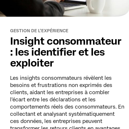
GESTION DE L'EXPÉRIENCE
Insight consommateur
: les identifier et les
exploiter
Les insights consommateurs révèlent les
besoins et frustrations non exprimés des
clients, aidant les entreprises à combler
l'écart entre les déclarations et les
comportements réels des consommateurs. En
collectant et analysant systématiquement
ces données, les entreprises peuvent
transformer les retours clients en avantages