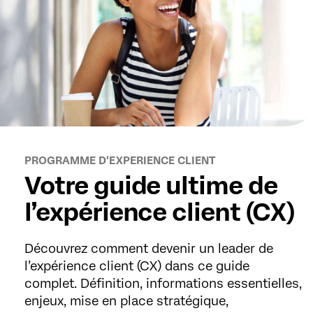
PROGRAMME D'EXPERIENCE CLIENT
Votre guide ultime de
l’expérience client (CX)
Découvrez comment devenir un leader de
l’expérience client (CX) dans ce guide
complet. Définition, informations essentielles,
enjeux, mise en place stratégique,