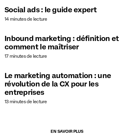
Social ads : le guide expert
14 minutes de lecture
Inbound marketing : définition et
comment le maîtriser
17 minutes de lecture
Le marketing automation : une
révolution de la CX pour les
entreprises
13 minutes de lecture
EN SAVOIR PLUS