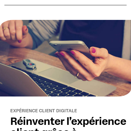
EXPÉRIENCE CLIENT DIGITALE
Réinventer l’expérience