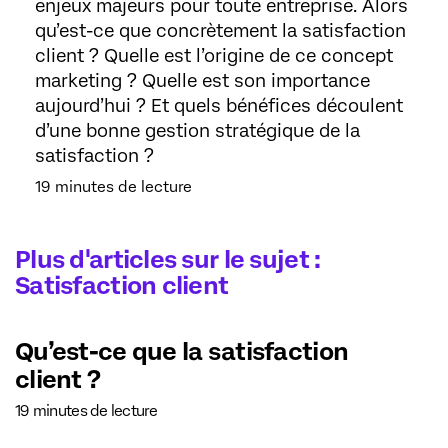
enjeux majeurs pour toute entreprise. Alors
qu’est-ce que concrètement la satisfaction
client ? Quelle est l’origine de ce concept
marketing ? Quelle est son importance
aujourd’hui ? Et quels bénéfices découlent
d’une bonne gestion stratégique de la
satisfaction ?
19 minutes de lecture
Plus d'articles sur le sujet :
Satisfaction client
Qu’est-ce que la satisfaction
client ?
19 minutes de lecture