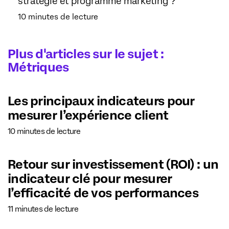
stratégie et programme marketing ?
10 minutes de lecture
Plus d'articles sur le sujet :
Métriques
Les principaux indicateurs pour
mesurer l’expérience client
10 minutes de lecture
Retour sur investissement (ROI) : un
indicateur clé pour mesurer
l’efficacité de vos performances
11 minutes de lecture