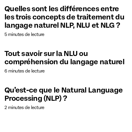
Quelles sont les différences entre
les trois concepts de traitement du
langage naturel NLP, NLU et NLG ?
5 minutes de lecture
Tout savoir sur la NLU ou
compréhension du langage naturel
6 minutes de lecture
Qu’est-ce que le Natural Language
Processing (NLP) ?
2 minutes de lecture