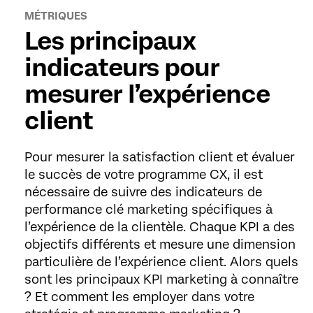
MÉTRIQUES
Les principaux
indicateurs pour
mesurer l’expérience
client
Pour mesurer la satisfaction client et évaluer
le succès de votre programme CX, il est
nécessaire de suivre des indicateurs de
performance clé marketing spécifiques à
l’expérience de la clientèle. Chaque KPI a des
objectifs différents et mesure une dimension
particulière de l’expérience client. Alors quels
sont les principaux KPI marketing à connaître
? Et comment les employer dans votre