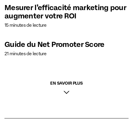
Mesurer l’efficacité marketing pour
augmenter votre ROI
15 minutes de lecture
Guide du Net Promoter Score
21 minutes de lecture
EN SAVOIR PLUS