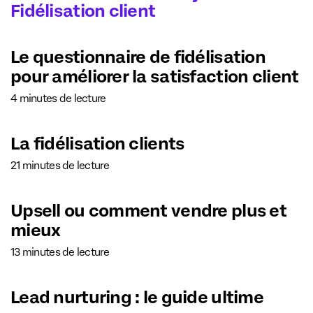
Fidélisation client
Le questionnaire de fidélisation
pour améliorer la satisfaction client
4 minutes de lecture
La fidélisation clients
21 minutes de lecture
Upsell ou comment vendre plus et
mieux
13 minutes de lecture
Lead nurturing : le guide ultime