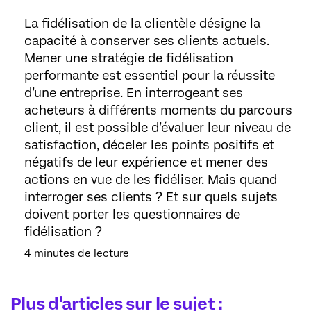
La fidélisation de la clientèle désigne la
capacité à conserver ses clients actuels.
Mener une stratégie de fidélisation
performante est essentiel pour la réussite
d’une entreprise. En interrogeant ses
acheteurs à différents moments du parcours
client, il est possible d’évaluer leur niveau de
satisfaction, déceler les points positifs et
négatifs de leur expérience et mener des
actions en vue de les fidéliser. Mais quand
interroger ses clients ? Et sur quels sujets
doivent porter les questionnaires de
fidélisation ?
4 minutes de lecture
Plus d'articles sur le sujet :