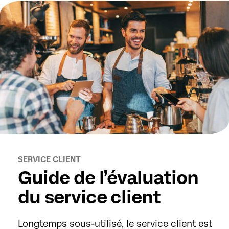
SERVICE CLIENT
Guide de l’évaluation
du service client
Longtemps sous-utilisé, le service client est