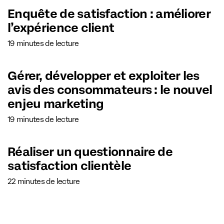
Enquête de satisfaction : améliorer
l’expérience client
19 minutes de lecture
Gérer, développer et exploiter les
avis des consommateurs : le nouvel
enjeu marketing
19 minutes de lecture
Réaliser un questionnaire de
satisfaction clientèle
22 minutes de lecture