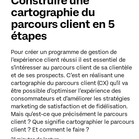
Construire une
cartographie du
parcours client en 5
étapes
Pour créer un programme de gestion de
l’expérience client réussi il est essentiel de
s’intéresser au parcours client de sa clientèle
et de ses prospects. C’est en réalisant une
cartographie du parcours client (CX) qu’il va
être possible d’optimiser l’expérience des
consommateurs et d’améliorer les stratégies
marketing de satisfaction et de fidélisation.
Mais qu’est-ce que précisément le parcours
client ? Que signifie cartographier le parcours
client ? Et comment le faire ?