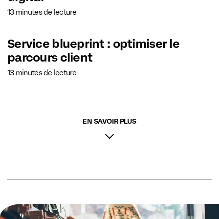
13 minutes de lecture
Service blueprint : optimiser le
parcours client
13 minutes de lecture
EN SAVOIR PLUS