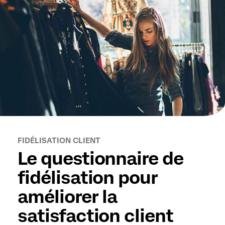
FIDÉLISATION CLIENT
Le questionnaire de
fidélisation pour
améliorer la
satisfaction client