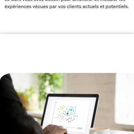
éxpériences vécues par vos clients actuels et potentiels.