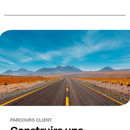
PARCOURS CLIENT