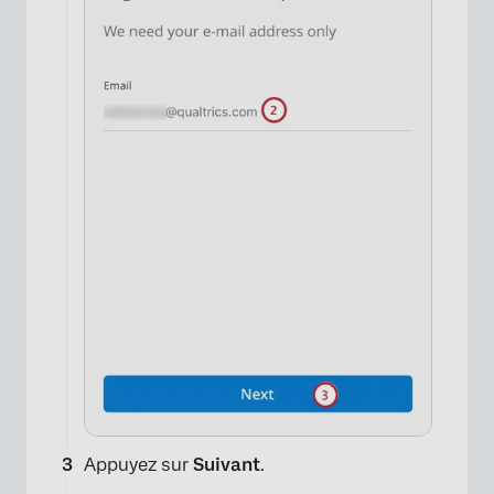
Appuyez sur
Suivant
.