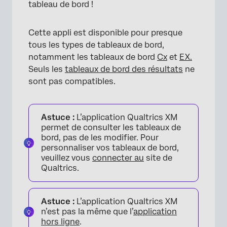
tableau de bord !
Cette appli est disponible pour presque
tous les types de tableaux de bord,
notamment les tableaux de bord
Cx
et
EX.
Seuls les
tableaux de bord des résultats
ne
sont pas compatibles.
Astuce :
L’application Qualtrics XM
permet de consulter les tableaux de
bord, pas de les modifier. Pour
personnaliser vos tableaux de bord,
veuillez vous
connecter au
site de
Qualtrics.
Astuce :
L’application Qualtrics XM
n’est pas la même que l’
application
hors ligne
.