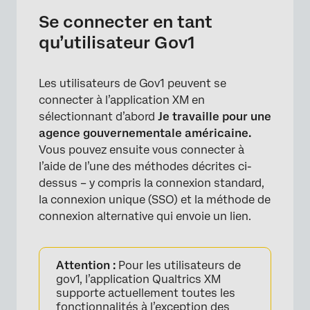
Se connecter en tant
qu’utilisateur Gov1
Les utilisateurs de Gov1 peuvent se
connecter à l’application XM en
sélectionnant d’abord
Je travaille pour une
agence gouvernementale américaine.
×
Vous pouvez ensuite vous connecter à
l’aide de l’une des méthodes décrites ci-
dessus – y compris la connexion standard,
la connexion unique (SSO) et la méthode de
connexion alternative qui envoie un lien.
Attention :
Pour les utilisateurs de
gov1, l’application Qualtrics XM
supporte actuellement toutes les
fonctionnalités à l’exception des