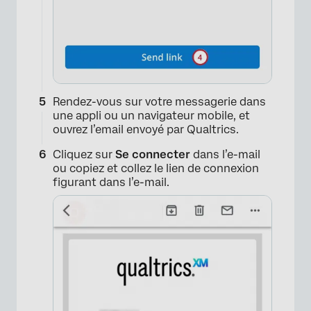
Rendez-vous sur votre messagerie dans
une appli ou un navigateur mobile, et
ouvrez l’email envoyé par Qualtrics.
Cliquez sur
Se connecter
dans l’e-mail
×
ou copiez et collez le lien de connexion
figurant dans l’e-mail.