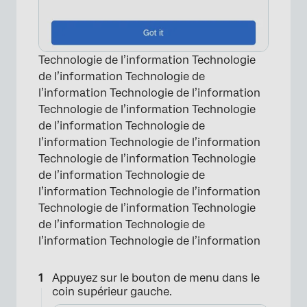
Technologie de l’information Technologie
de l’information Technologie de
l’information Technologie de l’information
Technologie de l’information Technologie
de l’information Technologie de
l’information Technologie de l’information
Technologie de l’information Technologie
de l’information Technologie de
l’information Technologie de l’information
Technologie de l’information Technologie
de l’information Technologie de
l’information Technologie de l’information
Appuyez sur le bouton de menu dans le
coin supérieur gauche.