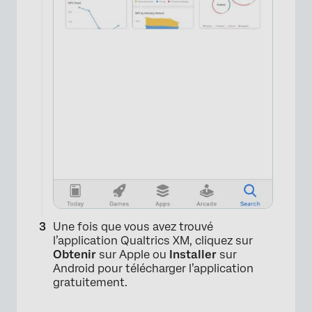
Une fois que vous avez trouvé
l’application Qualtrics XM, cliquez sur
Obtenir
sur Apple ou
Installer
sur
Android pour télécharger l’application
gratuitement.