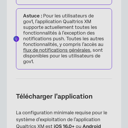
Astuce :
Pour les utilisateurs de
gov1, l’application Qualtrics XM
supporte actuellement toutes les
fonctionnalités à l’exception des
notifications push. Toutes les autres
fonctionnalités, y compris l’accès au
flux de notifications générales
, sont
disponibles pour les utilisateurs de
gov1.
Télécharger l’application
La configuration minimale requise pour le
système d’exploitation de l’application
Qualtrics XM est
iOS 16.0+
ou
Android