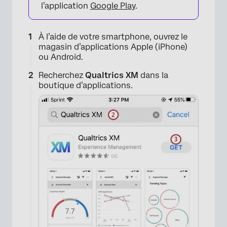
l’application
Google Play
.
À l’aide de votre smartphone, ouvrez le
magasin d’applications Apple (iPhone)
ou Android.
Recherchez
Qualtrics XM
dans la
boutique d’applications.