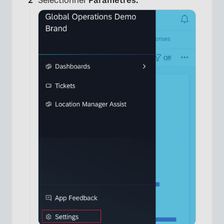
Sélectionner
Paramètres.