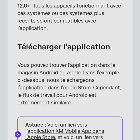
12.0+
. Tous les appareils fonctionnant avec
ces systèmes ou des systèmes plus
récents seront compatibles avec
l’application.
Télécharger l’application
Vous pouvez trouver l’application dans le
magasin Android ou Apple. Dans l’exemple
ci-dessous, nous téléchargeons
l’application dans l’Apple Store. Cependant,
le flux de travail pour Android est
extrêmement similaire.
Astuce :
Voici un lien vers
l’
application XM Mobile App dans
l’Apple Store
, et voici un lien vers