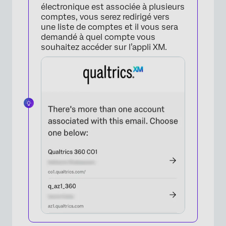
électronique est associée à plusieurs
comptes, vous serez redirigé vers
une liste de comptes et il vous sera
demandé à quel compte vous
souhaitez accéder sur l’appli XM.