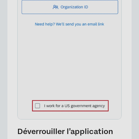
Déverrouiller l’application