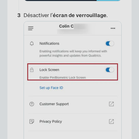
Désactiver l’
écran de verrouillage
.
×