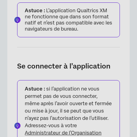
Astuce :
L’application Qualtrics XM
ne fonctionne que dans son format
natif et n’est pas compatible avec les
navigateurs de bureau.
Se connecter à l’application
Astuce :
si l’application ne vous
permet pas de vous connecter,
même après l’avoir ouverte et fermée
ou mise à jour, il se peut que vous
n’ayez pas l’autorisation de l’utiliser.
Adressez-vous à votre
Administrateur de l’Organisation