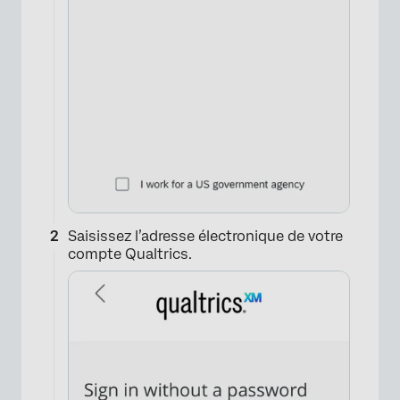
Saisissez l’adresse électronique de votre
compte Qualtrics.