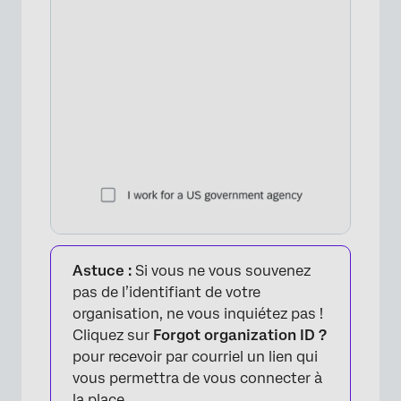
×
Astuce :
Si vous ne vous souvenez
pas de l’identifiant de votre
organisation, ne vous inquiétez pas !
Cliquez sur
Forgot organization ID ?
pour recevoir par courriel un lien qui
vous permettra de vous connecter à
la place.