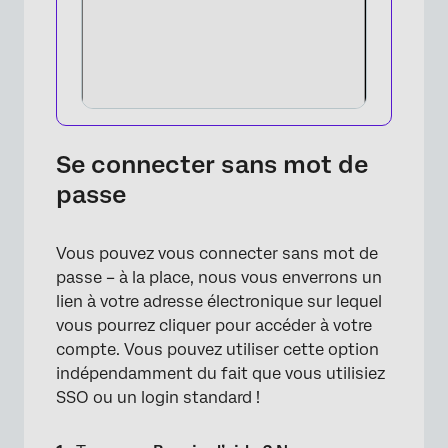
×
Se connecter sans mot de
passe
Vous pouvez vous connecter sans mot de
passe – à la place, nous vous enverrons un
lien à votre adresse électronique sur lequel
vous pourrez cliquer pour accéder à votre
compte. Vous pouvez utiliser cette option
indépendamment du fait que vous utilisiez
SSO ou un login standard !