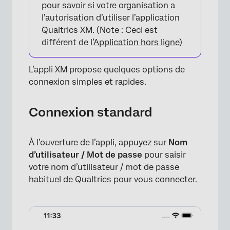
pour savoir si votre organisation a
l’autorisation d’utiliser l’application
Qualtrics XM. (Note : Ceci est
différent de l’
Application hors ligne
)
L’appli XM propose quelques options de
×
connexion simples et rapides.
Connexion standard
À l’ouverture de l’appli, appuyez sur
Nom
d’utilisateur / Mot de passe
pour saisir
votre nom d’utilisateur / mot de passe
habituel de Qualtrics pour vous connecter.