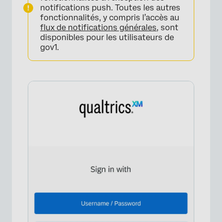
notifications push. Toutes les autres
fonctionnalités, y compris l’accès au
flux de notifications générales
, sont
disponibles pour les utilisateurs de
gov1.
×