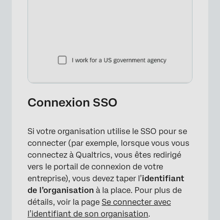
Connexion SSO
Si votre organisation utilise le SSO pour se
connecter (par exemple, lorsque vous vous
connectez à Qualtrics, vous êtes redirigé
vers le portail de connexion de votre
entreprise), vous devez taper l’
identifiant
de l’organisation
à la place. Pour plus de
détails, voir la page
Se connecter avec
l’identifiant de son organisation
.