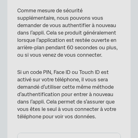
Comme mesure de sécurité
supplémentaire, nous pouvons vous
demander de vous authentifier à nouveau
dans l’appli. Cela se produit généralement
lorsque l’application est restée ouverte en
arrière-plan pendant 60 secondes ou plus,
ou si vous venez de vous connecter.
Si un code PIN, Face ID ou Touch ID est
activé sur votre téléphone, il vous sera
demandé d’utiliser cette même méthode
d’authentification pour entrer à nouveau
dans l’appli. Cela permet de s’assurer que
vous êtes le seul à vous connecter à votre
téléphone pour voir vos données.