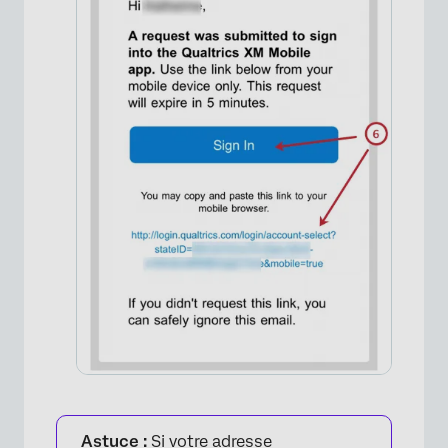
×
Astuce :
Si votre adresse