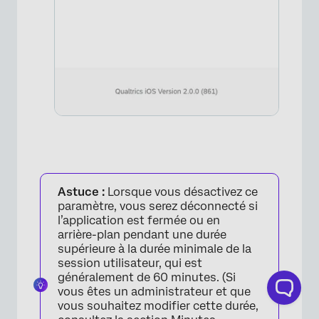
Astuce :
Lorsque vous désactivez ce
×
paramètre, vous serez déconnecté si
l’application est fermée ou en
arrière-plan pendant une durée
supérieure à la durée minimale de la
session utilisateur, qui est
généralement de 60 minutes. (Si
vous êtes un administrateur et que
vous souhaitez modifier cette durée,