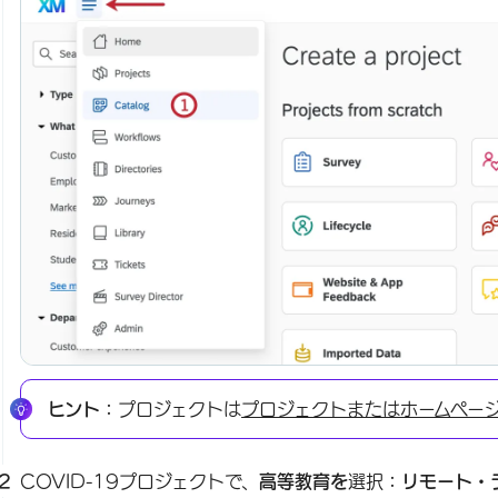
ヒント：
プロジェクトは
プロジェクトまたはホームペー
COVID-19プロジェクトで、
高等教育を
選択
：リモート・