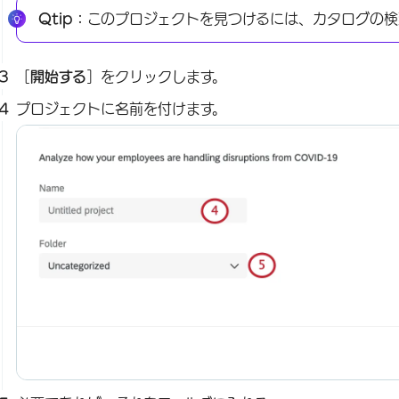
Qtip：
このプロジェクトを見つけるには、カタログの検
［
開始する
］をクリックします。
プロジェクトに名前を付けます。