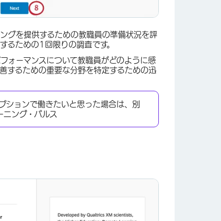
ニングを提供するための教職員の準備状況を評
するための1回限りの調査です。
パフォーマンスについて教職員がどのように感
善するための重要な分野を特定するための迅
オプションで働きたいと思った場合は、別
ーニング・パルス
×