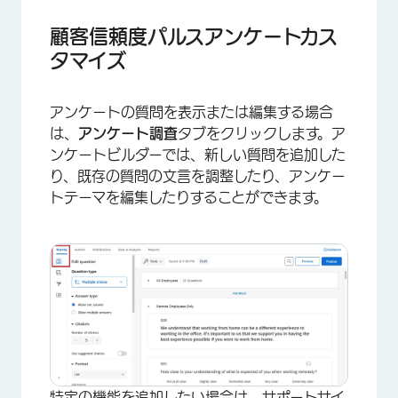
×
顧客信頼度パルスアンケートカス
タマイズ
アンケートの質問を表示または編集する場合
は、
アンケート調査
タブをクリックします。ア
ンケートビルダーでは、新しい質問を追加した
り、既存の質問の文言を調整したり、アンケー
トテーマを編集したりすることができます。
×
特定の機能を追加したい場合は、サポートサイ