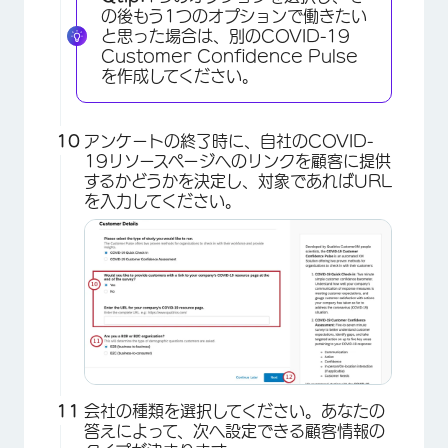
の後もう1つのオプションで働きたい
と思った場合は、別のCOVID-19
Customer Confidence Pulse
を作成してください。
アンケートの終了時に、自社のCOVID-
19リソースページへのリンクを顧客に提供
するかどうかを決定し、対象であればURL
を入力してください。
×
会社の種類を選択してください。あなたの
答えによって、次へ設定できる顧客情報の