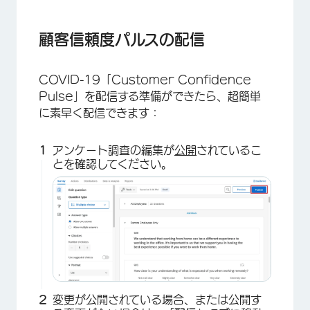
顧客信頼度パルスの配信
COVID-19「Customer Confidence
Pulse」を配信する準備ができたら、超簡単
に素早く配信できます：
アンケート調査の編集が
公開
されているこ
とを確認してください。
変更が公開されている場合、または公開す