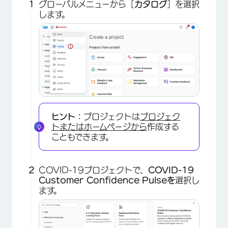
グローバルメニューから［
カタログ
］を選択
します。
ヒント：
プロジェクトは
プロジェク
トまたはホームページから
作成する
こともできます。
COVID-19プロジェクトで、
COVID-19
Customer Confidence Pulseを
選択し
ます。