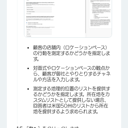
顧客の店舗内（ロケーションベース）
の行動を測定するかどうかを指定しま
す。
対面式やロケーションベースの観点か
ら、顧客が御社とやりとりするチャネ
ルや方法を入力します。
測定する地理的位置のリストを提供す
×
るかどうかを指定します。所在地をカ
スタムリストとして提供しない場合、
回答者は米国50州のリストから所在
地を提供するよう求められます。