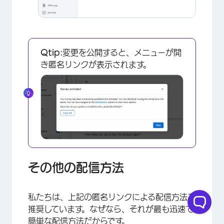
Qtip:
変更を公開すると、メニューが開
き匿名リンクが表示されます。
×
その他の配信方法
私たちは、上記の匿名リンクによる配信方法を
推奨しています。なぜなら、それが最も迅速で
簡単な配信方法だからです。