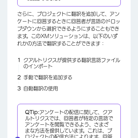
さらに、プロジェクトに翻訳を追加して、アン
ケートに回答するときに回答者が言語のドロッ
プダウンから選択できるようにすることもでき
ます。このXMソリューションは、以下のいず
れかの方法で翻訳することができます：
クアルトリクスが提供する翻訳言語ファイル
のインポート
手動で翻訳を追加する
自動翻訳の使用
QTip:
アンケートの配信に関して、クア
ルトリクスでは、回答者が特定の言語で
アンケートを閲覧できるよう、さまざ
まな方法を提供しています。これは、プ
ロジェクトの配信方法によります。回答