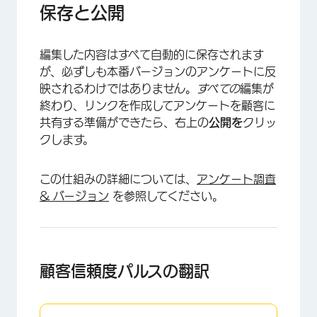
保存と公開
編集した内容はすべて自動的に保存されます
が、必ずしも本番バージョンのアンケートに反
映されるわけではありません。
すべての
編集が
終わり、リンクを作成してアンケートを顧客に
共有する準備ができたら、右上の
公開を
クリッ
クします。
この仕組みの詳細については、
アンケート調査
& バージョン
を参照してください。
顧客信頼度パルスの翻訳