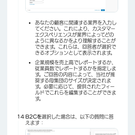
あなたの顧客に関連する業界を入力し
てください。これにより、カスタマー
エクスペリエンスが業界によってどの
ように異なるかをより理解することが
できます。これらは、回答者が選択で
きるオプションとして表示されます。
企業規模を売上高でレポートするか、
×
従業員数でレポートするかを指定しま
す。ご回答の内容によって、当社が推
奨する母集団のサイズが決定されま
す。必要に応じて、提供されたフィー
ルドでこれらを編集することができま
す。
B2Cを
選択した場合は、以下の質問に答
えます：