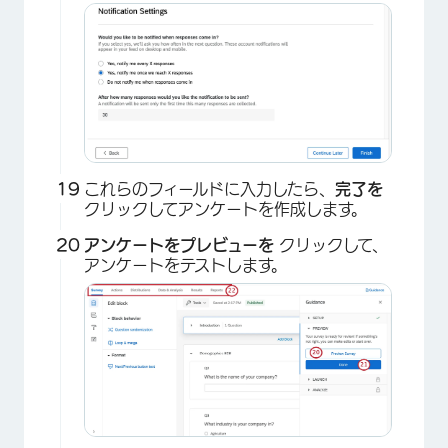
これらのフィールドに入力したら、
完了を
クリックしてアンケートを作成します。
アンケートをプレビューを
クリックして、
アンケートをテストします。