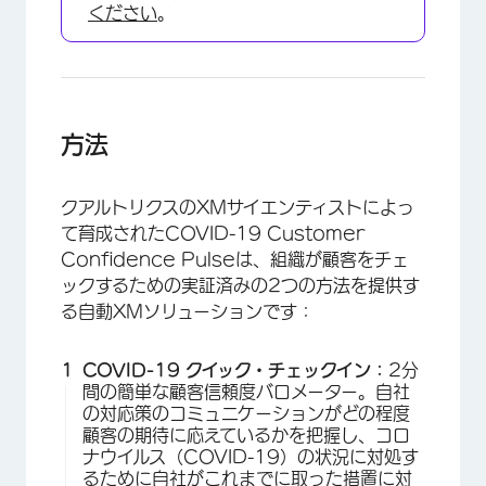
ください
。
方法
クアルトリクスのXMサイエンティストによっ
て育成されたCOVID-19 Customer
Confidence Pulseは、組織が顧客をチェ
ックするための実証済みの2つの方法を提供す
る自動XMソリューションです：
COVID-19 クイック・チェックイン：
2分
間の簡単な顧客信頼度バロメーター。自社
の対応策のコミュニケーションがどの程度
顧客の期待に応えているかを把握し、コロ
ナウイルス（COVID-19）の状況に対処す
るために自社がこれまでに取った措置に対