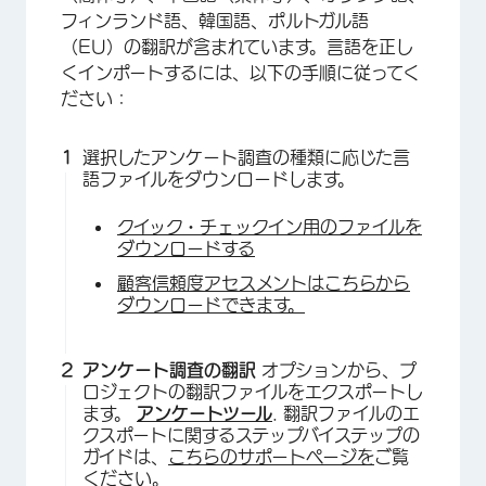
フィンランド語、韓国語、ポルトガル語
（EU）の翻訳が含まれています。言語を正し
くインポートするには、以下の手順に従ってく
ださい：
選択したアンケート調査の種類に応じた言
語ファイルをダウンロードします。
クイック・チェックイン用のファイルを
ダウンロードする
顧客信頼度アセスメントはこちらから
ダウンロードできます。
アンケート調査の翻訳
オプションから、プ
ロジェクトの翻訳ファイルをエクスポートし
ます。
アンケートツール
. 翻訳ファイルのエ
クスポートに関するステップバイステップの
ガイドは、
こちらのサポートページを
ご覧
ください。