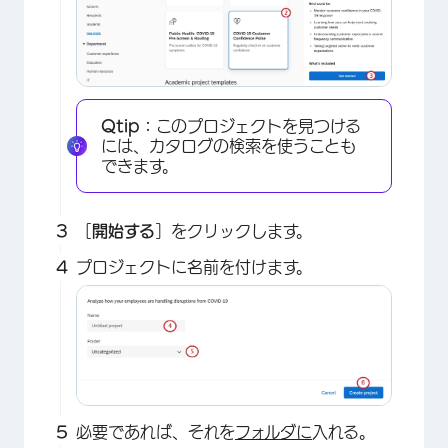
Qtip：
このプロジェクトを見つける
には、カタログの検索を使うことも
できます。
［
開始する
］をクリックします。
プロジェクトに名前を付けます。
必要であれば、それを
フォルダに
入れる。