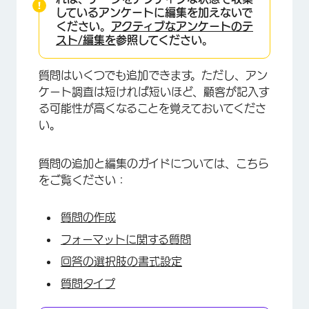
しているアンケートに編集を加えないで
ください。
アクティブなアンケートのテ
スト/編集を
参照してください。
質問はいくつでも追加できます。ただし、アン
ケート調査は短ければ短いほど、顧客が記入す
る可能性が高くなることを覚えておいてくださ
い。
質問の追加と編集のガイドについては、こちら
をご覧ください：
×
質問の作成
フォーマットに関する質問
回答の選択肢の書式設定
質問タイプ