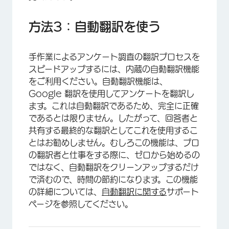
方法3：自動翻訳を使う
手作業によるアンケート調査の翻訳プロセスを
スピードアップするには、内蔵の自動翻訳機能
をご利用ください。自動翻訳機能は、
Google 翻訳を使用してアンケートを翻訳し
ます。これは自動翻訳であるため、完全に正確
であるとは限りません。したがって、回答者と
共有する最終的な翻訳としてこれを使用するこ
とはお勧めしません。むしろこの機能は、プロ
の翻訳者と仕事をする際に、ゼロから始めるの
ではなく、自動翻訳をクリーンアップするだけ
で済むので、時間の節約になります。この機能
の詳細については、
自動翻訳に関する
サポート
ページを参照してください。