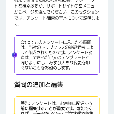
トを検索するか、サポートサイトの左メニュー
からページを選んでください。このセクション
では、アンケート調査の基本について説明しま
す。
Qtip：
このアンケートに含まれる質問
は、当社のトップクラスの被評価者によ
って作成されたものです。アンケート調
査は、できるだけ元のテンプレートと
同じようにし、あまり大きな変更を加
えないことをお勧めします。
質問の追加と編集
警告:
アンケートは、お客様に配信する
前に編集することが重要です。可能であ
れば、データをアクティブな状態で収集