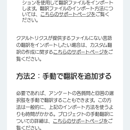
ションを使用して翻訳ファイルをインポート
します。翻訳ファイルのインポート方法につ
いては、
こちらのサポートページを
ご覧く
ださい。
クアルトリクスが提供するファイルにない言語
の翻訳をインポートしたい場合は、カスタム翻
訳の作成に関する
こちらのサポートページを
ご
覧ください。
方法2：手動で翻訳を追加する
必要であれば、アンケートの各質問と回答の選
択肢を手動で翻訳することもできます。この方
法は一般的に、上記のインポート方法を使うよ
りも時間がかかる。プロジェクトの手動翻訳に
ついての詳細は、
こちらのサポートページを
ご
覧ください。