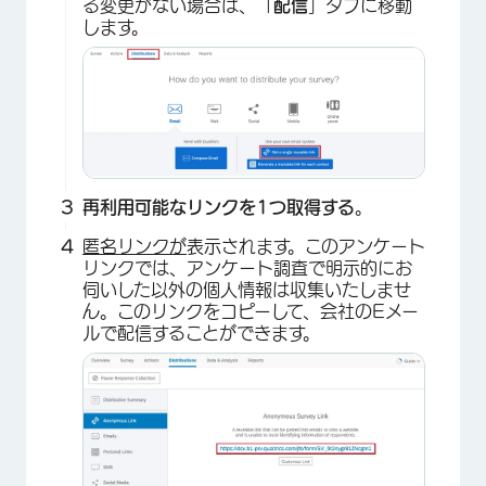
る変更がない場合は、「
配信
」タブに移動
します。
再利用可能なリンクを1つ取得する
。
匿名リンクが
表示されます。このアンケート
リンクでは、アンケート調査で明示的にお
伺いした以外の個人情報は収集いたしませ
ん。このリンクをコピーして、会社のEメー
ルで配信することができます。