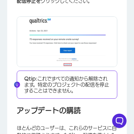
配信停止を
クリックしてください。
×
Qtip:
これですべての通知から解除され
ます。特定のプロジェクトの配信を停止
することはできません。
アップデートの購読
ほとんどのユーザーは、これらのサービスに自