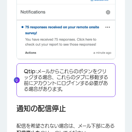
Qtip:
メールからこれらのボタンをクリ
ックする場合、これらのタブに移動する
前にアカウントにログインする必要があ
る場合があります。
通知の配信停止
配信を希望されない場合は、メール下部にある