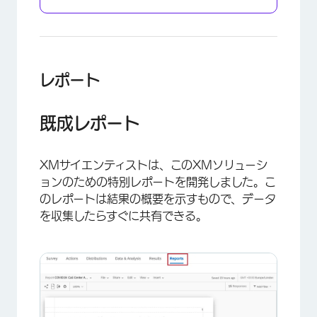
レポート
既成レポート
×
XMサイエンティストは、このXMソリューシ
ョンのための特別レポートを開発しました。こ
のレポートは結果の概要を示すもので、データ
を収集したらすぐに共有できる。