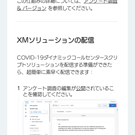
この仕組みの詳細については、
アンケート調査
& バージョン
を参照してください。
XMソリューションの配信
COVID-19ダイナミックコールセンタースクリ
プトソリューションを配信する準備ができた
ら、超簡単に素早く配信できます：
アンケート調査の編集が
公開
されているこ
とを確認してください。