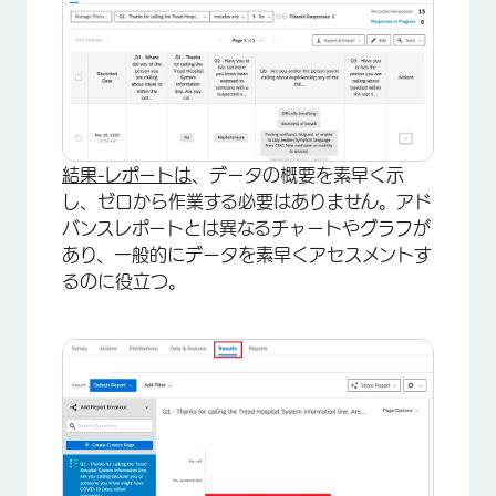
結果-レポートは
、データの概要を素早く示
し、ゼロから作業する必要はありません。アド
バンスレポートとは異なるチャートやグラフが
あり、一般的にデータを素早くアセスメントす
るのに役立つ。