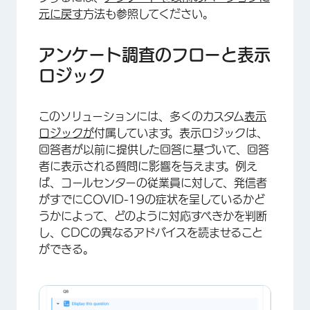
元に戻す
方法も参照してください。
アンケート調査のフローと表示
ロジック
このソリューションには、多くのカスタム
表示
ロジックが
付属しています。表示ロジックは、
回答者が以前に提供した回答に基づいて、回答
者に表示される質問に影響を与えます。例え
ば、コールセンターの従業員に対して、発信者
がすでにCOVID-19の症状を呈しているかど
うかによって、どのように対応すべきかを判断
し、CDCの異なるアドバイスを読ませること
ができる。