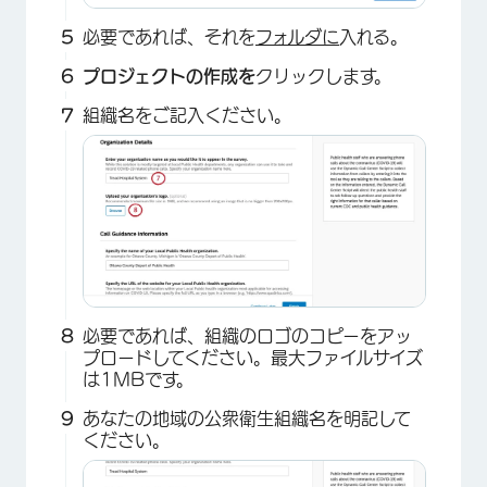
必要であれば、それを
フォルダに
入れる。
×
プロジェクトの作成を
クリックします。
組織名をご記入ください。
必要であれば、組織のロゴのコピーをアッ
プロードしてください。最大ファイルサイズ
は1MBです。
あなたの地域の公衆衛生組織名を明記して
ください。
×