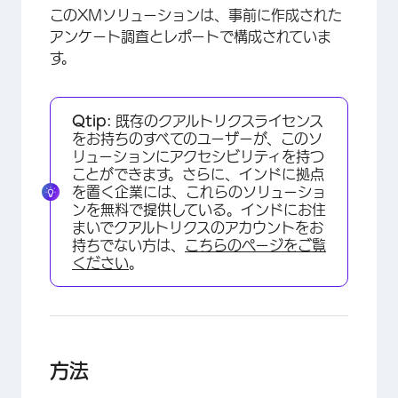
このXMソリューションは、事前に作成された
アンケート調査とレポートで構成されていま
す。
Qtip:
既存のクアルトリクスライセンス
をお持ちのすべてのユーザーが、このソ
リューションにアクセシビリティを持つ
ことができます。さらに、インドに拠点
を置く企業には、これらのソリューショ
ンを無料で提供している。インドにお住
まいでクアルトリクスのアカウントをお
持ちでない方は、
こちらのページをご覧
ください
。
方法