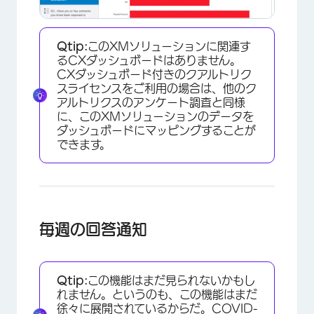
Qtip:
このXMソリューションに関連す
るCXダッシュボードはありません。
CXダッシュボード付きのクアルトリク
スライセンスをご利用の場合は、他のク
アルトリクスのアンケート調査と同様
に、このXMソリューションのデータを
ダッシュボードにマッピングすることが
できます。
毎週の回答通知
Qtip:
この機能はまだ見られないかもし
れません。というのも、この機能はまだ
×
徐々に展開されているからだ。COVID-