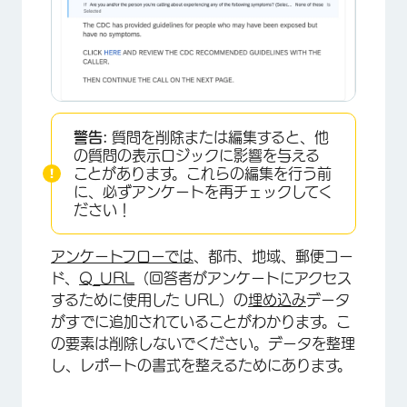
警告:
質問を削除または編集すると、他
の質問の表示ロジックに影響を与える
ことがあります。これらの編集を行う前
に、必ずアンケートを再チェックしてく
ださい！
アンケートフローでは
、都市、地域、郵便コー
ド、
Q_URL
（回答者がアンケートにアクセス
するために使用した URL）の
埋め込み
データ
がすでに追加されていることがわかります。こ
の要素は削除しないでください。データを整理
し、レポートの書式を整えるためにあります。