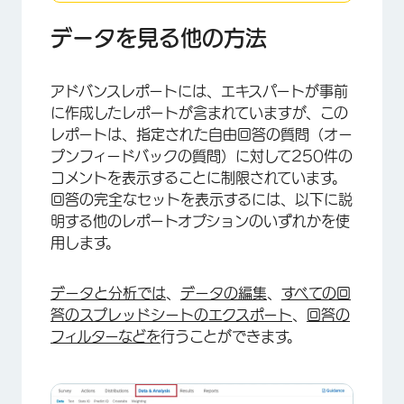
データを見る他の方法
アドバンスレポートには、エキスパートが事前
に作成したレポートが含まれていますが、この
レポートは、指定された自由回答の質問（オー
プンフィードバックの質問）に対して250件の
コメントを表示することに制限されています。
回答の完全なセットを表示するには、以下に説
明する他のレポートオプションのいずれかを使
用します。
データと分析では
、
データの編集
、
すべての回
答のスプレッドシートのエクスポート
、
回答の
フィルターなどを
行うことができます。