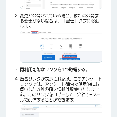
×
変更が公開されている場合、または公開す
る変更がない場合は、「
配信
」タブに移動
します。
再利用可能なリンクを1つ取得する
。
匿名リンクが
表示されます。このアンケート
リンクでは、アンケート調査で明示的にお
伺いした以外の個人情報は収集いたしませ
ん。このリンクをコピーして、会社のEメー
ルで配信することができます。