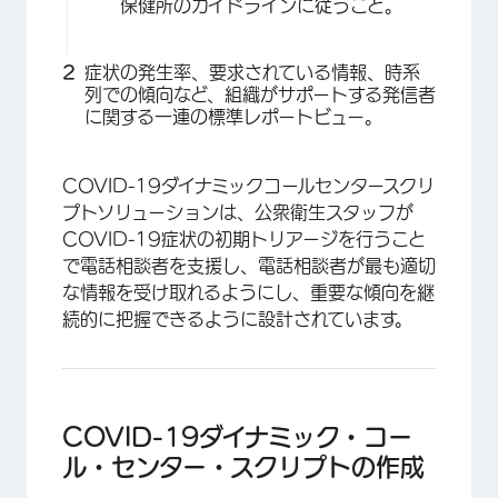
保健所のガイドラインに従うこと。
症状の発生率、要求されている情報、時系
列での傾向など、組織がサポートする発信者
に関する一連の標準レポートビュー。
COVID-19ダイナミックコールセンタースクリ
プトソリューションは、公衆衛生スタッフが
COVID-19症状の初期トリアージを行うこと
で電話相談者を支援し、電話相談者が最も適切
な情報を受け取れるようにし、重要な傾向を継
続的に把握できるように設計されています。
COVID-19ダイナミック・コー
ル・センター・スクリプトの作成