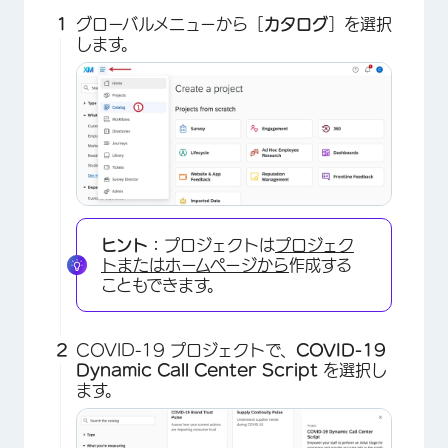
グローバルメニューから［
カタログ
］を選択
します。
ヒント：
プロジェクトは
プロジェク
トまたはホームページから
作成する
こともできます。
COVID-19 プロジェクトで、
COVID-19
Dynamic Call Center Script
を選択し
ます。