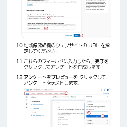
地域保健組織のウェブサイトの URL を指
定してください。
これらのフィールドに入力したら、
完了を
クリックしてアンケートを作成します。
アンケートをプレビューを
クリックして、
アンケートをテストします。
×