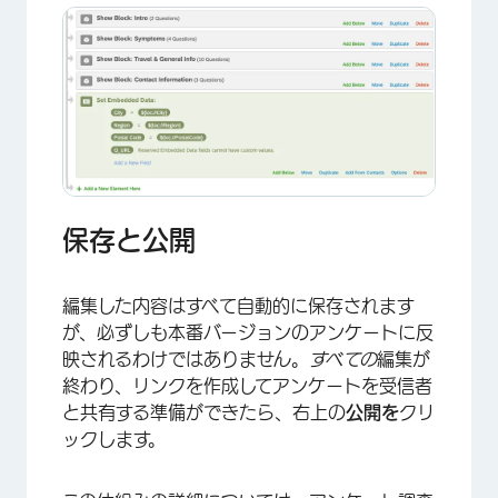
保存と公開
編集した内容はすべて自動的に保存されます
が、必ずしも本番バージョンのアンケートに反
映されるわけではありません。
すべての
編集が
終わり、リンクを作成してアンケートを受信者
と共有する準備ができたら、右上の
公開を
クリ
ックします。
×