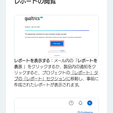
レポートの閲覧
レポートを表示する：
メール内の「
レポートを
表示
」をクリックするか、製品内の通知をク
リックすると、プロジェクトの
「レポート」タ
ブの「レポート」セクションに
移動し、事前に
作成されたレポートが表示されます。