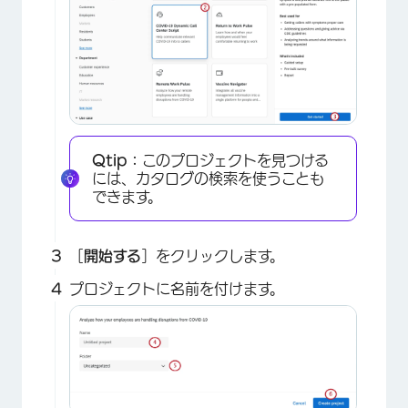
Qtip：
このプロジェクトを見つける
には、カタログの検索を使うことも
できます。
［
開始する
］をクリックします。
プロジェクトに名前を付けます。