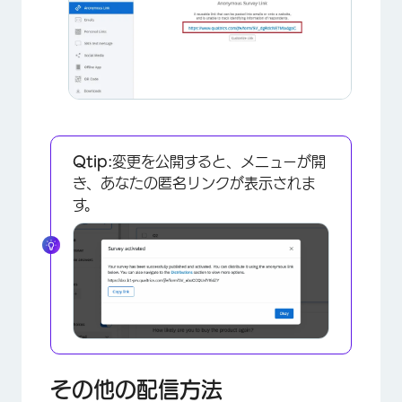
Qtip:
変更を公開すると、メニューが開
き、あなたの匿名リンクが表示されま
す。
×
その他の配信方法