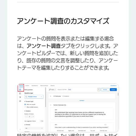
アンケート調査のカスタマイズ
アンケートの質問を表示または編集する場合
は、
アンケート調査
タブをクリックします。ア
ンケートビルダーでは、新しい質問を追加した
り、既存の質問の文言を調整したり、アンケー
トテーマを編集したりすることができます。
×