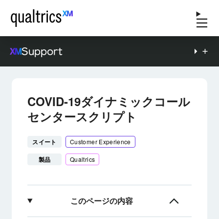
Support
COVID-19ダイナミックコール
センタースクリプト
スイート
Customer Experience
製品
Qualtrics
このページの内容