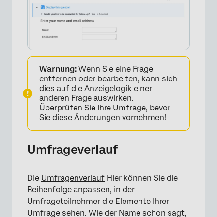
Warnung:
Wenn Sie eine Frage
entfernen oder bearbeiten, kann sich
dies auf die Anzeigelogik einer
anderen Frage auswirken.
Überprüfen Sie Ihre Umfrage, bevor
Sie diese Änderungen vornehmen!
Umfrageverlauf
Die
Umfragenverlauf
Hier können Sie die
Reihenfolge anpassen, in der
Umfrageteilnehmer die Elemente Ihrer
Umfrage sehen. Wie der Name schon sagt,