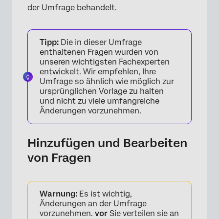
der Umfrage behandelt.
Tipp:
Die in dieser Umfrage
enthaltenen Fragen wurden von
unseren wichtigsten Fachexperten
entwickelt. Wir empfehlen, Ihre
Umfrage so ähnlich wie möglich zur
ursprünglichen Vorlage zu halten
und nicht zu viele umfangreiche
Änderungen vorzunehmen.
Hinzufügen und Bearbeiten
von Fragen
Warnung:
Es ist wichtig,
Änderungen an der Umfrage
vorzunehmen.
vor
Sie verteilen sie an