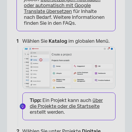
oder automatisch mit Google
Translate übersetzen
für Inhalte
nach Bedarf. Weitere Informationen
finden Sie in den FAQs.
Wählen Sie
Katalog
im globalen Menü.
Tipp:
Ein Projekt kann auch
über
die Projekte oder die Startseite
erstellt werden.
Wählen Sie unter Projekte
Digitale