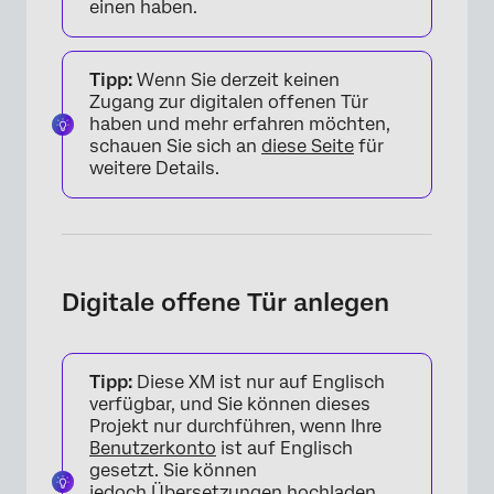
einen haben.
Tipp:
Wenn Sie derzeit keinen
Zugang zur digitalen offenen Tür
haben und mehr erfahren möchten,
schauen Sie sich an
diese Seite
für
weitere Details.
Digitale offene Tür anlegen
Tipp:
Diese XM ist nur auf Englisch
verfügbar, und Sie können dieses
Projekt nur durchführen, wenn Ihre
Benutzerkonto
ist auf Englisch
gesetzt. Sie können
jedoch
Übersetzungen hochladen