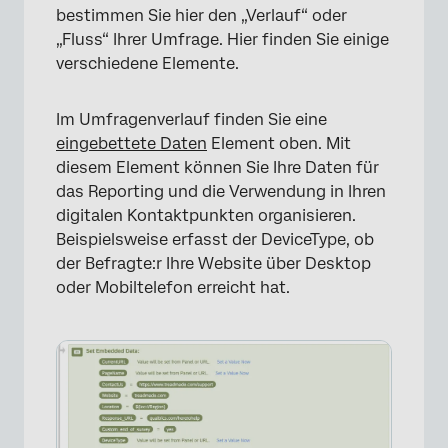
bestimmen Sie hier den „Verlauf“ oder
„Fluss“ Ihrer Umfrage. Hier finden Sie einige
verschiedene Elemente.
Im Umfragenverlauf finden Sie eine
eingebettete Daten
Element oben. Mit
diesem Element können Sie Ihre Daten für
das Reporting und die Verwendung in Ihren
digitalen Kontaktpunkten organisieren.
Beispielsweise erfasst der DeviceType, ob
der Befragte:r Ihre Website über Desktop
oder Mobiltelefon erreicht hat.
×