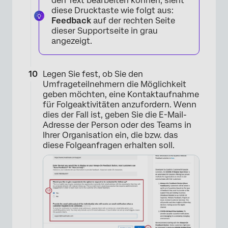
den Text bearbeiten können, sieht
diese Drucktaste wie folgt aus:
Feedback
auf der rechten Seite
dieser Supportseite in grau
angezeigt.
Legen Sie fest, ob Sie den
Umfrageteilnehmern die Möglichkeit
geben möchten, eine Kontaktaufnahme
für Folgeaktivitäten anzufordern. Wenn
dies der Fall ist, geben Sie die E-Mail-
Adresse der Person oder des Teams in
×
Ihrer Organisation ein, die bzw. das
diese Folgeanfragen erhalten soll.