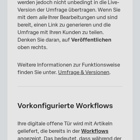
werden jedoch nicht unbedingt in die Live-
Version der Umfrage übertragen. Wenn Sie
mit dem
alle
Ihrer Bearbeitungen und sind
bereit, einen Link zu generieren und die
Umfrage mit Ihren Kunden zu teilen.
Denken Sie daran, auf
Veröffentlichen
oben rechts.
Weitere Informationen zur Funktionsweise
finden Sie unter.
Umfrage & Versionen
.
Vorkonfigurierte Workflows
Ihre digitale offene Tür wird mit Artikeln
×
geliefert, die bereits in der
Workflows
angezeigt. Das bedeutet, dass
während der