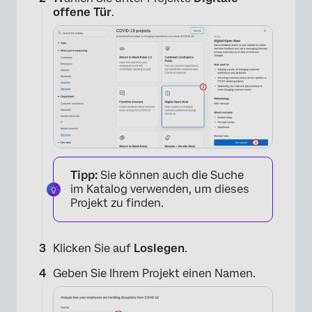
offene Tür
.
Tipp:
Sie können auch die Suche
im Katalog verwenden, um dieses
Projekt zu finden.
Klicken Sie auf
Loslegen
.
Geben Sie Ihrem Projekt einen Namen.