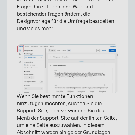
Fragen hinzufügen, den Wortlaut
×
bestehender Fragen ändern, die
Designvorlage für die Umfrage bearbeiten
und vieles mehr.
Wenn Sie bestimmte Funktionen
hinzufügen möchten, suchen Sie die
Support-Site, oder verwenden Sie das
Menü der Support-Site auf der linken Seite,
um eine Seite auszuwählen. In diesem
Abschnitt werden einige der Grundlagen