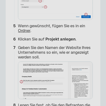
Wenn gewünscht, fügen Sie es in ein
Ordner
.
×
Klicken Sie auf
Projekt anlegen
.
Geben Sie den Namen der Website Ihres
Unternehmens so ein, wie er angezeigt
werden soll.
Legen Sie fest, ob Sie den Befragten die