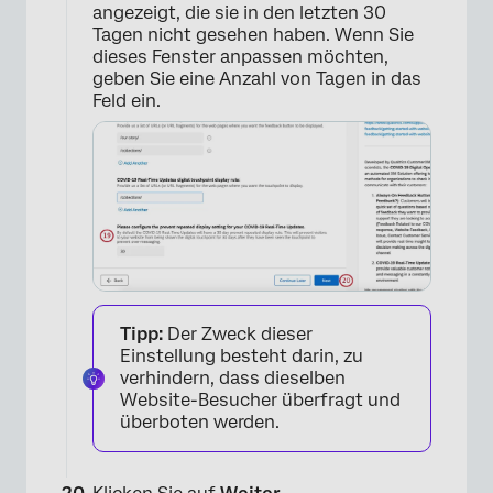
angezeigt, die sie in den letzten 30
Tagen nicht gesehen haben. Wenn Sie
dieses Fenster anpassen möchten,
geben Sie eine Anzahl von Tagen in das
Feld ein.
×
Tipp:
Der Zweck dieser
Einstellung besteht darin, zu
verhindern, dass dieselben
Website-Besucher überfragt und
überboten werden.