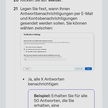
Klicken Sie auf
Weiter
.
Legen Sie fest, wann Ihnen
Antwortbenachrichtigungen per E-Mail
und Kontobenachrichtigungen
gesendet werden sollen. Sie können
wählen zwischen:
Ja, alle X Antworten
benachrichtigen
Beispiel:
Erhalten Sie für alle
50 Antworten, die Sie
erhalten, eine