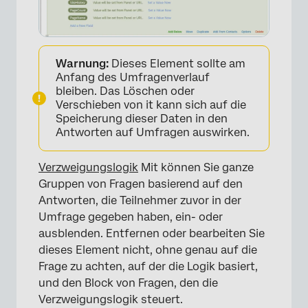
Warnung:
Dieses Element sollte am
Anfang des Umfragenverlauf
bleiben. Das Löschen oder
Verschieben von it kann sich auf die
Speicherung dieser Daten in den
Antworten auf Umfragen auswirken.
Verzweigungslogik
Mit können Sie ganze
Gruppen von Fragen basierend auf den
Antworten, die Teilnehmer zuvor in der
Umfrage gegeben haben, ein- oder
ausblenden. Entfernen oder bearbeiten Sie
dieses Element nicht, ohne genau auf die
Frage zu achten, auf der die Logik basiert,
und den Block von Fragen, den die
Verzweigungslogik steuert.