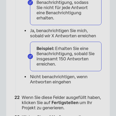
Benachrichtigung, sodass
Sie nicht für jede Antwort
eine Benachrichtigung
erhalten.
×
Ja, benachrichtigen Sie mich,
sobald wir X Antworten erreichen
Beispiel:
Erhalten Sie eine
Benachrichtigung, sobald Sie
insgesamt 150 Antworten
erreichen.
Nicht benachrichtigen, wenn
Antworten eingehen
Wenn Sie diese Felder ausgefüllt haben,
klicken Sie auf
Fertigstellen
um Ihr
Projekt zu generieren.