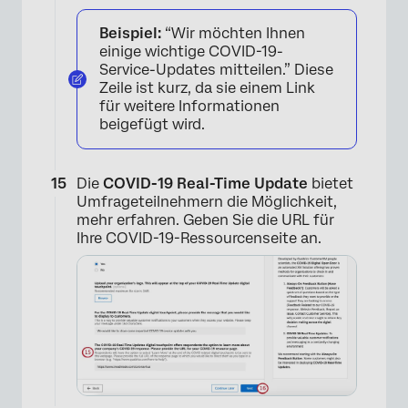
Beispiel:
“Wir möchten Ihnen
einige wichtige COVID-19-
Service-Updates mitteilen.” Diese
Zeile ist kurz, da sie einem Link
für weitere Informationen
beigefügt wird.
Die
COVID-19 Real-Time Update
bietet
Umfrageteilnehmern die Möglichkeit,
mehr erfahren. Geben Sie die URL für
Ihre COVID-19-Ressourcenseite an.
×