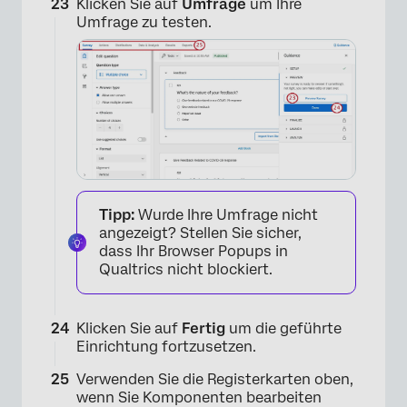
Klicken Sie auf
Umfrage
um Ihre
Umfrage zu testen.
×
Tipp:
Wurde Ihre Umfrage nicht
angezeigt? Stellen Sie sicher,
dass Ihr Browser Popups in
Qualtrics nicht blockiert.
Klicken Sie auf
Fertig
um die geführte
Einrichtung fortzusetzen.
Verwenden Sie die Registerkarten oben,
wenn Sie Komponenten bearbeiten