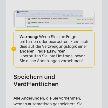
Warnung:
Wenn Sie eine Frage
entfernen oder bearbeiten, kann sich
dies auf die Verzweigungslogik einer
anderen Frage auswirken.
Überprüfen Sie Ihre Umfrage, bevor
Sie diese Änderungen vornehmen!
Speichern und
×
Veröffentlichen
Alle Änderungen, die Sie vornehmen,
werden automatisch gespeichert. Sie