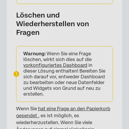
Löschen und
Wiederherstellen von
Fragen
Warnung:
Wenn Sie eine Frage
löschen, wirkt sich dies auf die
vorkonfiguriertes Dashboard
in
dieser Lösung enthalten! Bereiten Sie
sich darauf vor, entweder Dashboard
zu bearbeiten oder neue Datenfelder
und Widgets von Grund auf neu zu
erstellen.
Wenn Sie
hat eine Frage an den Papierkorb
gesendet
, es ist möglich, es
wiederherzustellen. Wenn Sie viele