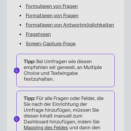
Formulieren von Fragen
Formatieren von Fragen
Formatieren von Antwortmöglichkeiten
Fragetypen
Screen-Capture-Frage
Tipp:
Bei Umfragen wie diesen
empfehlen wir generell, an Multiple
Choice und Texteingabe
festzuhalten.
Tipp:
Für alle Fragen oder Felder, die
Sie nach der Einrichtung der
Umfrage hinzufügen, müssen Sie
diesen Inhalt manuell zum
Dashboard hinzufügen, indem Sie
Mapping des Feldes
und dann den