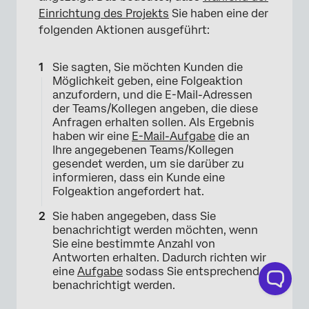
Einrichtung des Projekts
Sie haben eine der
folgenden Aktionen ausgeführt:
Sie sagten, Sie möchten Kunden die
Möglichkeit geben, eine Folgeaktion
anzufordern, und die E-Mail-Adressen
der Teams/Kollegen angeben, die diese
Anfragen erhalten sollen. Als Ergebnis
haben wir eine
E-Mail-Aufgabe
die an
Ihre angegebenen Teams/Kollegen
gesendet werden, um sie darüber zu
informieren, dass ein Kunde eine
Folgeaktion angefordert hat.
Sie haben angegeben, dass Sie
benachrichtigt werden möchten, wenn
Sie eine bestimmte Anzahl von
Antworten erhalten. Dadurch richten wir
eine
Aufgabe
sodass Sie entsprechend
benachrichtigt werden.