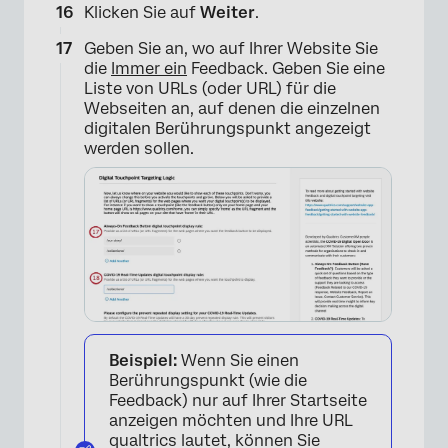
Klicken Sie auf
Weiter
.
Geben Sie an, wo auf Ihrer Website Sie
die
Immer ein
Feedback. Geben Sie eine
Liste von URLs (oder URL) für die
Webseiten an, auf denen die einzelnen
digitalen Berührungspunkt angezeigt
werden sollen.
Beispiel:
Wenn Sie einen
Berührungspunkt (wie die
Feedback) nur auf Ihrer Startseite
anzeigen möchten und Ihre URL
qualtrics lautet, können Sie