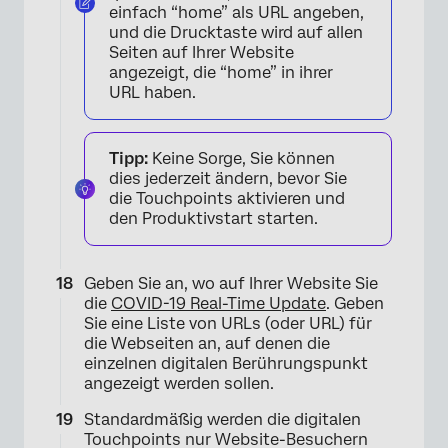
einfach “home” als URL angeben,
und die Drucktaste wird auf allen
Seiten auf Ihrer Website
angezeigt, die “home” in ihrer
URL haben.
Tipp:
Keine Sorge, Sie können
dies jederzeit ändern, bevor Sie
die Touchpoints aktivieren und
den Produktivstart starten.
×
Geben Sie an, wo auf Ihrer Website Sie
die
COVID-19 Real-Time Update
. Geben
Sie eine Liste von URLs (oder URL) für
die Webseiten an, auf denen die
einzelnen digitalen Berührungspunkt
angezeigt werden sollen.
Standardmäßig werden die digitalen
Touchpoints nur Website-Besuchern