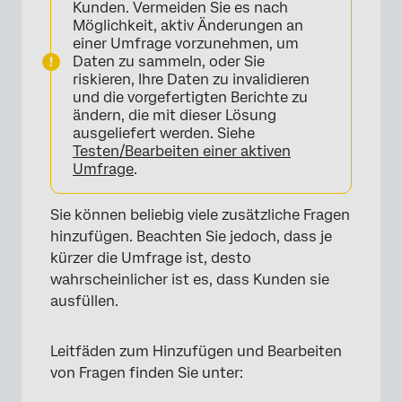
Kunden. Vermeiden Sie es nach
Möglichkeit, aktiv Änderungen an
einer Umfrage vorzunehmen, um
Daten zu sammeln, oder Sie
riskieren, Ihre Daten zu invalidieren
und die vorgefertigten Berichte zu
ändern, die mit dieser Lösung
×
ausgeliefert werden. Siehe
Testen/Bearbeiten einer aktiven
Umfrage
.
Sie können beliebig viele zusätzliche Fragen
hinzufügen. Beachten Sie jedoch, dass je
kürzer die Umfrage ist, desto
wahrscheinlicher ist es, dass Kunden sie
ausfüllen.
Leitfäden zum Hinzufügen und Bearbeiten
von Fragen finden Sie unter: