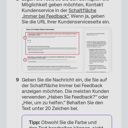
Möglichkeit geben möchten, Kontakt
Kundenservice in der
Schaltfläche
×
„Immer bei Feedback“
. Wenn ja, geben
Sie die URL Ihrer Kundenserviceseite ein.
Geben Sie die Nachricht ein, die Sie auf
der Schaltfläche Immer bei Feedback
anzeigen möchten. Die meisten Kunden
verwenden „Haben Sie Feedback?“ oder
„Hier, um zu helfen.“ Behalten Sie den
×
Text unter 20 Zeichen bei.
Tipp:
Obwohl Sie die Farbe und