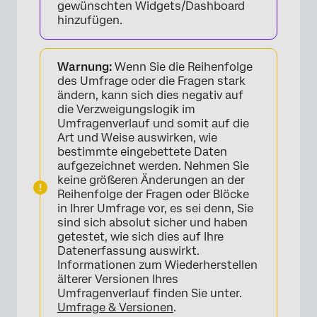
gewünschten Widgets/Dashboard
hinzufügen.
Warnung:
Wenn Sie die Reihenfolge
des Umfrage oder die Fragen stark
ändern, kann sich dies negativ auf
die Verzweigungslogik im
Umfragenverlauf und somit auf die
Art und Weise auswirken, wie
bestimmte eingebettete Daten
aufgezeichnet werden. Nehmen Sie
keine größeren Änderungen an der
Reihenfolge der Fragen oder Blöcke
in Ihrer Umfrage vor, es sei denn, Sie
sind sich absolut sicher und haben
getestet, wie sich dies auf Ihre
Datenerfassung auswirkt.
Informationen zum Wiederherstellen
älterer Versionen Ihres
Umfragenverlauf finden Sie unter.
Umfrage & Versionen
.