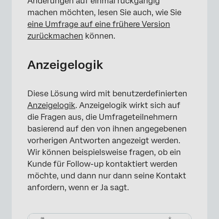
Änderungen auf einmal rückgängig
machen möchten, lesen Sie auch, wie Sie
eine Umfrage auf eine frühere Version
zurückmachen
können.
Anzeigelogik
Diese Lösung wird mit benutzerdefinierten
Anzeigelogik
. Anzeigelogik wirkt sich auf
die Fragen aus, die Umfrageteilnehmern
basierend auf den von ihnen angegebenen
vorherigen Antworten angezeigt werden.
Wir können beispielsweise fragen, ob ein
Kunde für Follow-up kontaktiert werden
möchte, und dann nur dann seine Kontakt
anfordern, wenn er Ja sagt.