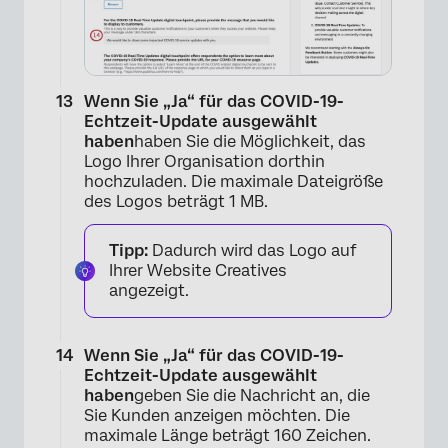
Wenn Sie „Ja“ für das COVID-19-
Echtzeit-Update ausgewählt
haben
haben Sie die Möglichkeit, das
Logo Ihrer Organisation dorthin
hochzuladen. Die maximale Dateigröße
des Logos beträgt 1 MB.
Tipp:
Dadurch wird das Logo auf
Ihrer Website Creatives
angezeigt.
×
Wenn Sie „Ja“ für das COVID-19-
Echtzeit-Update ausgewählt
haben
geben Sie die Nachricht an, die
Sie Kunden anzeigen möchten. Die
maximale Länge beträgt 160 Zeichen.