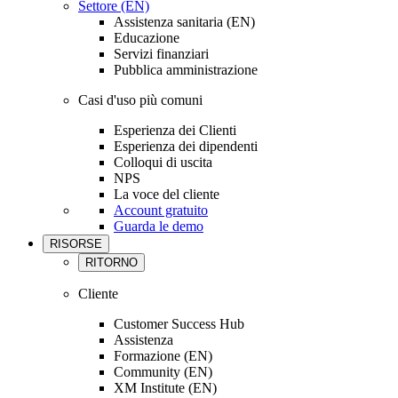
Settore (EN)
Assistenza sanitaria (EN)
Educazione
Servizi finanziari
Pubblica amministrazione
Casi d'uso più comuni
Esperienza dei Clienti
Esperienza dei dipendenti
Colloqui di uscita
NPS
La voce del cliente
Account gratuito
Guarda le demo
RISORSE
RITORNO
Cliente
Customer Success Hub
Assistenza
Formazione (EN)
Community (EN)
XM Institute (EN)