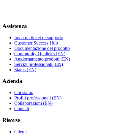
Assistenza
Invia un ticket di supporto
Customer Success Hub
Documentazione del prodotto
Community Qualtrics (EN)
Aggiornamento prodotti (EN)
Servizi professionali (EN)
Status (EN)
Azienda
Chi siamo
Profili professionali (EN)
Collaborazioni (EN)
Contatti
Risorse
Clienti