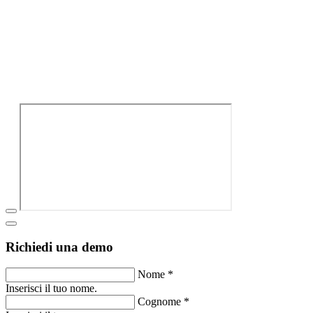
Richiedi una demo
Nome *
Inserisci il tuo nome.
Cognome *