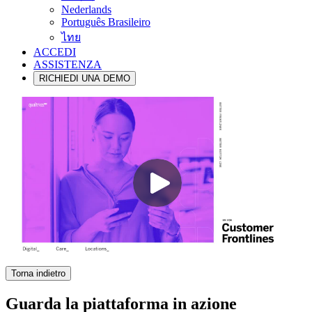
Nederlands
Português Brasileiro
ไทย
ACCEDI
ASSISTENZA
RICHIEDI UNA DEMO
Torna indietro
Guarda la piattaforma in azione