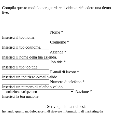
Compila questo modulo per guardare il video e richiedere una demo
live.
Nome *
Inserisci il tuo nome.
Cognome *
Inserisci il tuo cognome.
Azienda *
Inserisci il nome della tua azienda.
Job title *
Inserisci il tuo job title.
E-mail di lavoro
*
Inserisci un indirizzo e-mail valido.
Numero di telefono *
Inserisci un numero di telefono valido.
Nazione *
Inserisci la tua nazione.
Scrivi qui la tua richiesta...
Inviando questo modulo, accetti di ricevere informazioni di marketing da