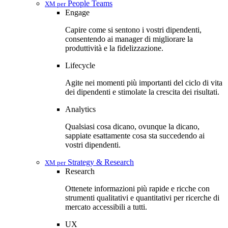
People Teams
XM per
Engage
Capire come si sentono i vostri dipendenti,
consentendo ai manager di migliorare la
produttività e la fidelizzazione.
Lifecycle
Agite nei momenti più importanti del ciclo di vita
dei dipendenti e stimolate la crescita dei risultati.
Analytics
Qualsiasi cosa dicano, ovunque la dicano,
sappiate esattamente cosa sta succedendo ai
vostri dipendenti.
Strategy & Research
XM per
Research
Ottenete informazioni più rapide e ricche con
strumenti qualitativi e quantitativi per ricerche di
mercato accessibili a tutti.
UX