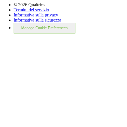
©
2026
Qualtrics
Termini del servizio
Informativa sulla privacy
Informativa sulla sicurezza
Manage Cookie Preferences