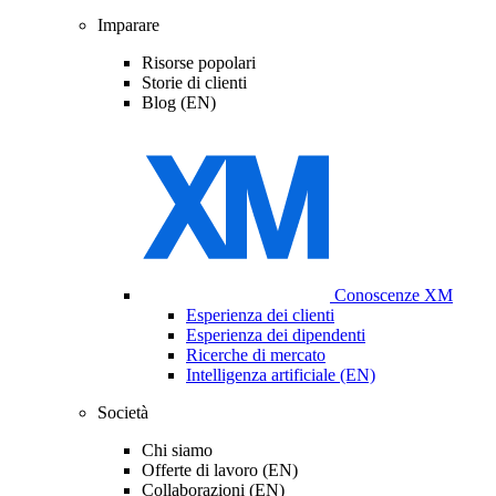
Imparare
Risorse popolari
Storie di clienti
Blog (EN)
Conoscenze XM
Esperienza dei clienti
Esperienza dei dipendenti
Ricerche di mercato
Intelligenza artificiale (EN)
Società
Chi siamo
Offerte di lavoro (EN)
Collaborazioni (EN)