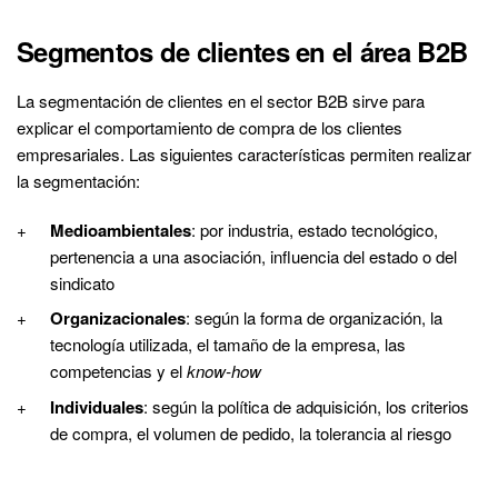
Segmentos de clientes en el área B2B
La segmentación de clientes en el sector B2B sirve para
explicar el comportamiento de compra de los clientes
empresariales. Las siguientes características permiten realizar
la segmentación:
Medioambientales
: por industria, estado tecnológico,
pertenencia a una asociación, influencia del estado o del
sindicato
Organizacionales
: según la forma de organización, la
tecnología utilizada, el tamaño de la empresa, las
competencias y el
know-how
Individuales
: según la política de adquisición, los criterios
de compra, el volumen de pedido, la tolerancia al riesgo