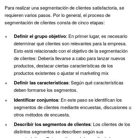
Para realizar una segmentación de clientes satisfactoria, se
requieren varios pasos. Por lo general, el proceso de
segmentación de clientes consta de cinco etapas:
Definir el grupo objetivo
: En primer lugar, es necesario
determinar qué clientes son relevantes para la empresa.
Esto está relacionado con el objetivo de la segmentación
de clientes: Debería llevarse a cabo para lanzar nuevos
productos, destacar ciertas características de los
productos existentes o ajustar el marketing mix
Definir las características
: Según qué características
deben formarse los segmentos.
Identificar conjuntos
: En este paso se identifican los
segmentos de clientes mediante encuestas, discusiones u
otros métodos de encuesta.
Describir los segmentos de clientes
: Los clientes de los
distintos segmentos se describen según sus