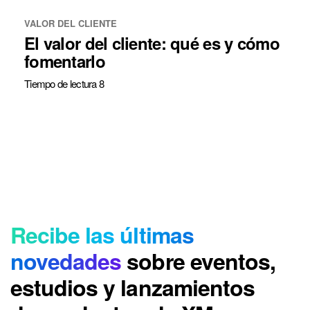
VALOR DEL CLIENTE
El valor del cliente: qué es y cómo
fomentarlo
Tiempo de lectura 8