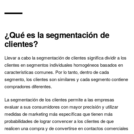
¿Qué es la segmentación de
clientes?
Llevar a cabo la segmentación de clientes significa dividir a los
clientes en segmentos individuales homogéneos basados en
características comunes. Por lo tanto, dentro de cada
segmento, los clientes son similares y cada segmento contiene
compradores diferentes.
La segmentación de los clientes permite a las empresas
evaluar a sus consumidores con mayor precisión y utilizar
medidas de marketing más específicas que tienen más
probabilidades de lograr convencer a los clientes de que
realicen una compra y de convertirse en contactos comerciales