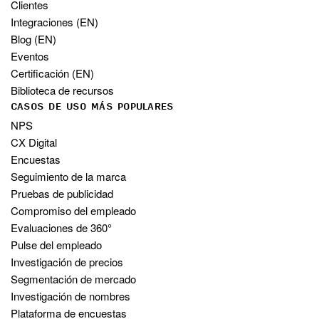
Clientes
Integraciones (EN)
Blog (EN)
Eventos
Certificación (EN)
Biblioteca de recursos
CASOS DE USO MÁS POPULARES
NPS
CX Digital
Encuestas
Seguimiento de la marca
Pruebas de publicidad
Compromiso del empleado
Evaluaciones de 360°
Pulse del empleado
Investigación de precios
Segmentación de mercado
Investigación de nombres
Plataforma de encuestas