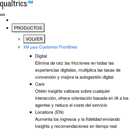
Saltar al contenido principal
PRODUCTOS
VOLVER
Customer Frontlines
XM para
Digital
Elimina de raíz las fricciones en todas las
experiencias digitales, multiplica las tasas de
conversión y mejora la autogestión digital
Care
Obtén insights valiosos sobre cualquier
interacción, ofrece orientación basada en IA a los
agentes y reduce el coste del servicio
Locations (EN)
Aumenta los ingresos y la fidelidad enviando
insights y recomendaciones en tiempo real