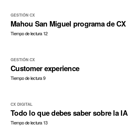
GESTIÓN CX
Mahou San Miguel programa de CX
Tiempo de lectura 12
GESTIÓN CX
Customer experience
Tiempo de lectura 9
CX DIGITAL
Todo lo que debes saber sobre la IA
Tiempo de lectura 13