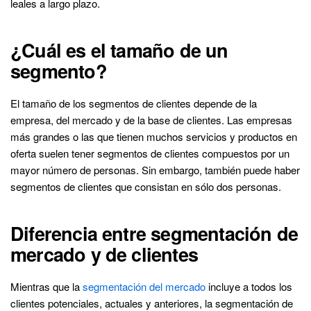
leales a largo plazo.
¿Cuál es el tamaño de un
segmento?
El tamaño de los segmentos de clientes depende de la
empresa, del mercado y de la base de clientes. Las empresas
más grandes o las que tienen muchos servicios y productos en
oferta suelen tener segmentos de clientes compuestos por un
mayor número de personas. Sin embargo, también puede haber
segmentos de clientes que consistan en sólo dos personas.
Diferencia entre segmentación de
mercado y de clientes
Mientras que la
segmentación del mercado
incluye a todos los
clientes potenciales, actuales y anteriores, la segmentación de