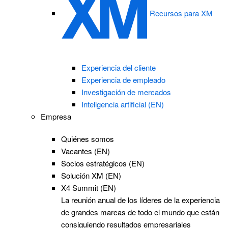
Recursos para XM
Experiencia del cliente
Experiencia de empleado
Investigación de mercados
Inteligencia artificial (EN)
Empresa
Quiénes somos
Vacantes (EN)
Socios estratégicos (EN)
Solución XM (EN)
X4 Summit (EN)
La reunión anual de los líderes de la experiencia
de grandes marcas de todo el mundo que están
consiguiendo resultados empresariales