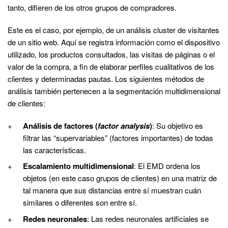
tanto, difieren de los otros grupos de compradores.
Este es el caso, por ejemplo, de un análisis cluster de visitantes
de un sitio web. Aquí se registra información como el dispositivo
utilizado, los productos consultados, las visitas de páginas o el
valor de la compra, a fin de elaborar perfiles cualitativos de los
clientes y determinadas pautas. Los siguientes métodos de
análisis también pertenecen a la segmentación multidimensional
de clientes:
Análisis de factores (
factor analysis
)
: Su objetivo es
filtrar las “supervariables” (factores importantes) de todas
las características.
Escalamiento multidimensional
: El EMD ordena los
objetos (en este caso grupos de clientes) en una matriz de
tal manera que sus distancias entre sí muestran cuán
similares o diferentes son entre sí.
Redes neuronales
: Las redes neuronales artificiales se