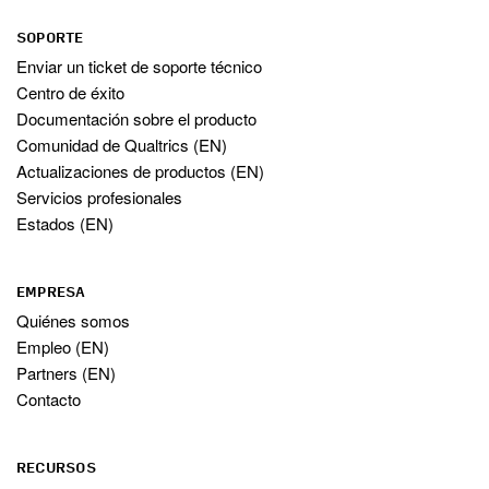
SOPORTE
Enviar un ticket de soporte técnico
Centro de éxito
Documentación sobre el producto
Comunidad de Qualtrics (EN)
Actualizaciones de productos (EN)
Servicios profesionales
Estados (EN)
EMPRESA
Quiénes somos
Empleo (EN)
Partners (EN)
Contacto
RECURSOS