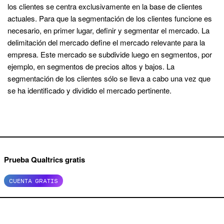
los clientes se centra exclusivamente en la base de clientes
actuales. Para que la segmentación de los clientes funcione es
necesario, en primer lugar, definir y segmentar el mercado. La
delimitación del mercado define el mercado relevante para la
empresa. Este mercado se subdivide luego en segmentos, por
ejemplo, en segmentos de precios altos y bajos. La
segmentación de los clientes sólo se lleva a cabo una vez que
se ha identificado y dividido el mercado pertinente.
Prueba Qualtrics gratis
CUENTA GRATIS