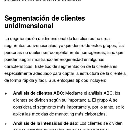
Segmentación de clientes
unidimensional
La segmentación unidimensional de los clientes no crea
segmentos convencionales, ya que dentro de estos grupos, las
personas no suelen ser completamente homogéneas, sino que
pueden seguir mostrando heterogeneidad en algunas
características. Este tipo de segmentación de la clientela es
especialmente adecuado para captar la estructura de la clientela
de forma rápida y fácil. Sus enfoques típicos incluyen:
Análisis de clientes ABC
: Mediante el análisis ABC, los
clientes se dividen según su importancia. El grupo A se
considera el segmento más importante y, por lo tanto, se le
aplica las medidas de marketing más elaboradas.
Análisis de la intensidad de uso
: Los clientes se dividen
en dos grandes grupos: los usuarios que utilizan el