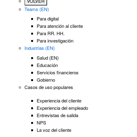
VOLVER
Teams (EN)
Para digital
Para atención al cliente
Para RR. HH.
Para investigación
Industrias (EN)
Salud (EN)
Educación
Servicios financieros
Gobierno
Casos de uso populares
Experiencia del cliente
Experiencia del empleado
Entrevistas de salida
NPS
La voz del cliente