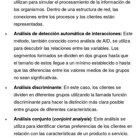
utilizan para simular el procesamiento de la información de
los organismos. Dentro de una estructura de red, las
conexiones entre los procesos y los clientes están
representadas.
Análisis de detección automática de interacciones:
Este
método, también conocido como análisis de AID, se utiliza
para descubrir las relaciones entre las variables. Los
segmentos formados se dividen en dos grupos hasta que
el tamaño de estos llegue a un mínimo establecido o hasta
que las diferencias entre los valores medios de los grupos
no sean significativas.
Análisis discriminante
: En este caso, los clientes se
dividen en diferentes grupos utilizando la llamada función
discriminante para hacer la distinción más clara posible
entre grupos de diferentes características.
Análisis conjunto
(
conjoint analysis
)
: Este análisis se
utiliza para identificar ciertas preferencias de los clientes en
relación con las características de un producto o servicio.