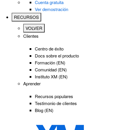
Cuenta gratuita
Ver demostración
RECURSOS
VOLVER
Clientes
Centro de éxito
Docs sobre el producto
Formación (EN)
Comunidad (EN)
Instituto XM (EN)
Aprender
Recursos populares
Testimonio de clientes
Blog (EN)