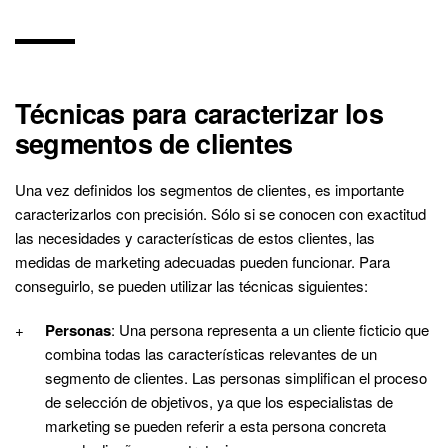
Técnicas para caracterizar los
segmentos de clientes
Una vez definidos los segmentos de clientes, es importante
caracterizarlos con precisión. Sólo si se conocen con exactitud
las necesidades y características de estos clientes, las
medidas de marketing adecuadas pueden funcionar. Para
conseguirlo, se pueden utilizar las técnicas siguientes:
Personas
: Una persona representa a un cliente ficticio que
combina todas las características relevantes de un
segmento de clientes. Las personas simplifican el proceso
de selección de objetivos, ya que los especialistas de
marketing se pueden referir a esta persona concreta