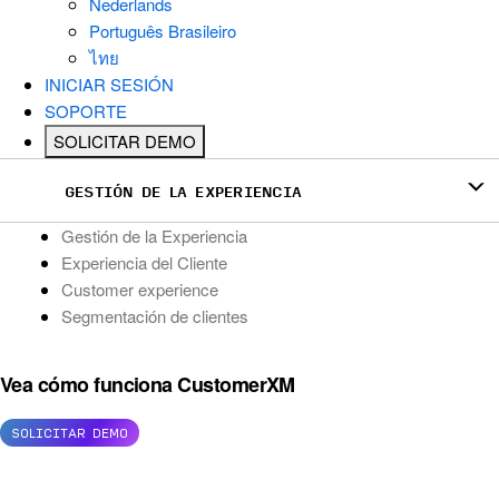
Nederlands
Português Brasileiro
ไทย
INICIAR SESIÓN
SOPORTE
SOLICITAR DEMO
GESTIÓN DE LA EXPERIENCIA
Gestión de la Experiencia
Experiencia del Cliente
Customer experience
Segmentación de clientes
Vea cómo funciona CustomerXM
SOLICITAR DEMO