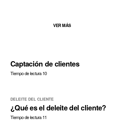
VER MÁS
Captación de clientes
Tiempo de lectura 10
DELEITE DEL CLIENTE
¿Qué es el deleite del cliente?
Tiempo de lectura 11