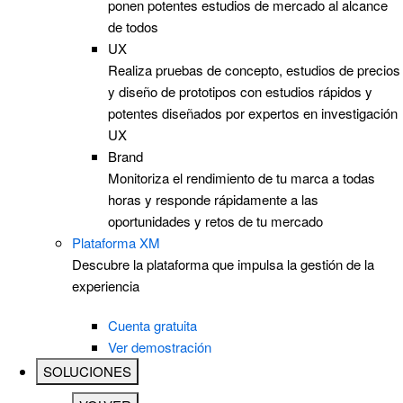
ponen potentes estudios de mercado al alcance
de todos
UX
Realiza pruebas de concepto, estudios de precios
y diseño de prototipos con estudios rápidos y
potentes diseñados por expertos en investigación
UX
Brand
Monitoriza el rendimiento de tu marca a todas
horas y responde rápidamente a las
oportunidades y retos de tu mercado
Plataforma XM
Descubre la plataforma que impulsa la gestión de la
experiencia
Cuenta gratuita
Ver demostración
SOLUCIONES