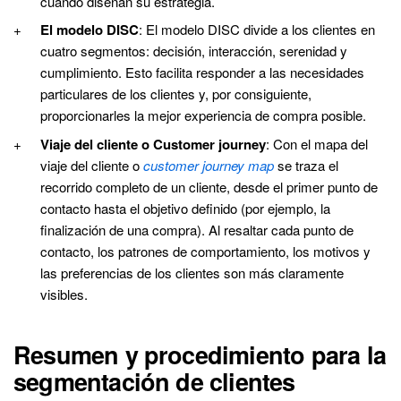
cuando diseñan su estrategia.
El modelo DISC
: El modelo DISC divide a los clientes en
cuatro segmentos: decisión, interacción, serenidad y
cumplimiento. Esto facilita responder a las necesidades
particulares de los clientes y, por consiguiente,
proporcionarles la mejor experiencia de compra posible.
Viaje del cliente o
Customer journey
: Con el mapa del
viaje del cliente o
customer journey map
se traza el
recorrido completo de un cliente, desde el primer punto de
contacto hasta el objetivo definido (por ejemplo, la
finalización de una compra). Al resaltar cada punto de
contacto, los patrones de comportamiento, los motivos y
las preferencias de los clientes son más claramente
visibles.
Resumen y procedimiento para la
segmentación de clientes