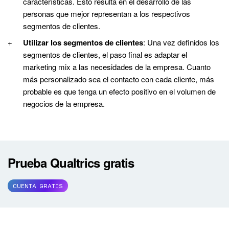
características. Esto resulta en el desarrollo de las
personas que mejor representan a los respectivos
segmentos de clientes.
Utilizar los segmentos de clientes
: Una vez definidos los
segmentos de clientes, el paso final es adaptar el
marketing mix a las necesidades de la empresa. Cuanto
más personalizado sea el contacto con cada cliente, más
probable es que tenga un efecto positivo en el volumen de
negocios de la empresa.
Prueba Qualtrics gratis
CUENTA GRATIS