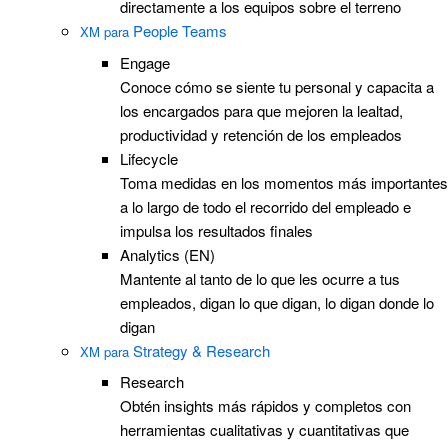
directamente a los equipos sobre el terreno
People Teams
XM para
Engage
Conoce cómo se siente tu personal y capacita a
los encargados para que mejoren la lealtad,
productividad y retención de los empleados
Lifecycle
Toma medidas en los momentos más importantes
a lo largo de todo el recorrido del empleado e
impulsa los resultados finales
Analytics (EN)
Mantente al tanto de lo que les ocurre a tus
empleados, digan lo que digan, lo digan donde lo
digan
Strategy & Research
XM para
Research
Obtén insights más rápidos y completos con
herramientas cualitativas y cuantitativas que