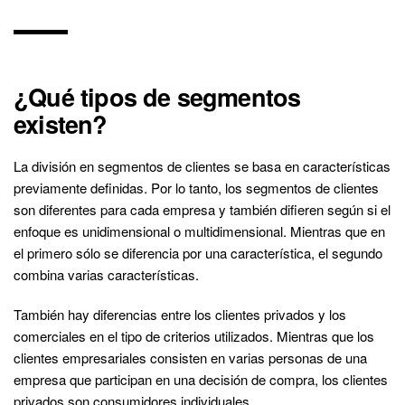
¿Qué tipos de segmentos
existen?
La división en segmentos de clientes se basa en características
previamente definidas. Por lo tanto, los segmentos de clientes
son diferentes para cada empresa y también difieren según si el
enfoque es unidimensional o multidimensional. Mientras que en
el primero sólo se diferencia por una característica, el segundo
combina varias características.
También hay diferencias entre los clientes privados y los
comerciales en el tipo de criterios utilizados. Mientras que los
clientes empresariales consisten en varias personas de una
empresa que participan en una decisión de compra, los clientes
privados son consumidores individuales.