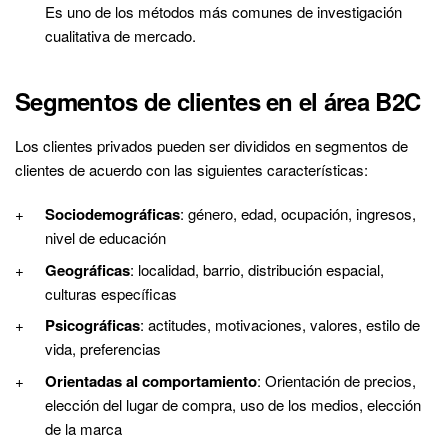
Es uno de los métodos más comunes de investigación
cualitativa de mercado.
Segmentos de clientes en el área B2C
Los clientes privados pueden ser divididos en segmentos de
clientes de acuerdo con las siguientes características:
Sociodemográficas
: género, edad, ocupación, ingresos,
nivel de educación
Geográficas
: localidad, barrio, distribución espacial,
culturas específicas
Psicográficas
: actitudes, motivaciones, valores, estilo de
vida, preferencias
Orientadas al comportamiento
: Orientación de precios,
elección del lugar de compra, uso de los medios, elección
de la marca