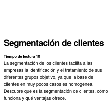
Segmentación de clientes
Tiempo de lectura 10
La segmentación de los clientes facilita a las
empresas la identificación y el tratamiento de sus
diferentes grupos objetivo, ya que la base de
clientes en muy pocos casos es homogénea.
Descubre qué es la segmentación de clientes, cómo
funciona y qué ventajas ofrece.