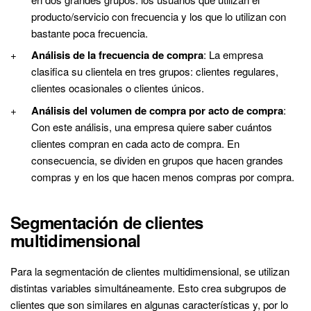
producto/servicio con frecuencia y los que lo utilizan con
bastante poca frecuencia.
Análisis de la frecuencia de compra
: La empresa
clasifica su clientela en tres grupos: clientes regulares,
clientes ocasionales o clientes únicos.
Análisis del volumen de compra por acto de compra
:
Con este análisis, una empresa quiere saber cuántos
clientes compran en cada acto de compra. En
consecuencia, se dividen en grupos que hacen grandes
compras y en los que hacen menos compras por compra.
Segmentación de clientes
multidimensional
Para la segmentación de clientes multidimensional, se utilizan
distintas variables simultáneamente. Esto crea subgrupos de
clientes que son similares en algunas características y, por lo