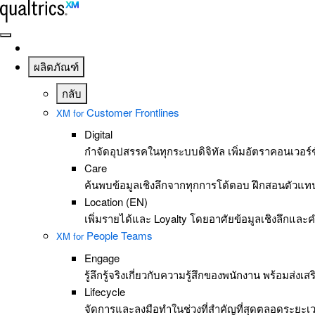
ข้ามไปที่เนื้อหาหลักt
ผลิตภัณฑ์
กลับ
Customer Frontlines
XM for
Digital
กำจัดอุปสรรคในทุกระบบดิจิทัล เพิ่มอัตราคอนเวอร
Care
ค้นพบข้อมูลเชิงลึกจากทุกการโต้ตอบ ฝึกสอนตัวแทน
Location (EN)
เพิ่มรายได้และ Loyalty โดยอาศัยข้อมูลเชิงลึกและค
People Teams
XM for
Engage
รู้ลึกรู้จริงเกี่ยวกับความรู้สึกของพนักงาน พร้อมส่
Lifecycle
จัดการและลงมือทำในช่วงที่สำคัญที่สุดตลอดระยะเ