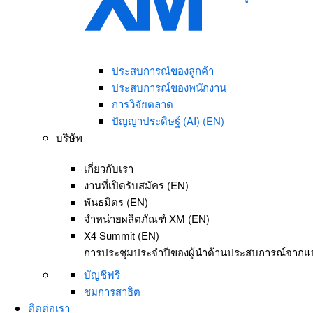
ประสบการณ์ของลูกค้า
ประสบการณ์ของพนักงาน
การวิจัยตลาด
ปัญญาประดิษฐ์ (AI) (EN)
บริษัท
เกี่ยวกับเรา
งานที่เปิดรับสมัคร (EN)
พันธมิตร (EN)
จำหน่ายผลิตภัณฑ์ XM (EN)
X4 Summit (EN)
การประชุมประจำปีของผู้นำด้านประสบการณ์จากแบรนด
บัญชีฟรี
ชมการสาธิต
ติดต่อเรา