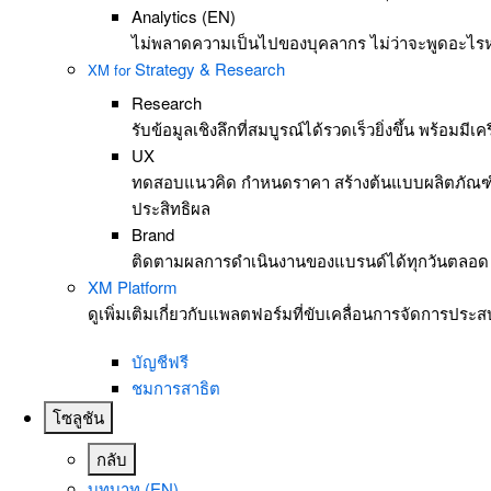
Analytics (EN)
ไม่พลาดความเป็นไปของบุคลากร ไม่ว่าจะพูดอะไรหร
Strategy & Research
XM for
Research
รับข้อมูลเชิงลึกที่สมบูรณ์ได้รวดเร็วยิ่งขึ้น พร้อม
UX
ทดสอบแนวคิด กำหนดราคา สร้างต้นแบบผลิตภัณฑ์ และด
ประสิทธิผล
Brand
ติดตามผลการดำเนินงานของแบรนด์ได้ทุกวันตลอด 24
XM Platform
ดูเพิ่มเติมเกี่ยวกับแพลตฟอร์มที่ขับเคลื่อนการจัดการประ
บัญชีฟรี
ชมการสาธิต
โซลูชัน
กลับ
บทบาท (EN)