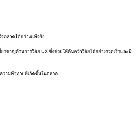
้าใจตลาดได้อย่างแท้จริง
วชาญด้านการวิจัย UX ซึ่งช่วยให้ค้นคว้าวิจัยได้อย่างรวดเร็วและมี
วามท้าทายที่เกิดขึ้นในตลาด