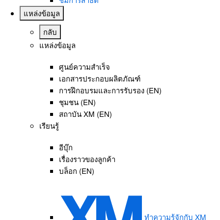
แหล่งข้อมูล
กลับ
แหล่งข้อมูล
ศูนย์ความสำเร็จ
เอกสารประกอบผลิตภัณฑ์
การฝึกอบรมและการรับรอง (EN)
ชุมชน (EN)
สถาบัน XM (EN)
เรียนรู้
อีบุ๊ก
เรื่องราวของลูกค้า
บล็อก (EN)
ทำความรู้จักกับ XM