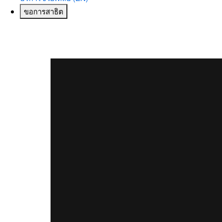
ขอการสาธิต