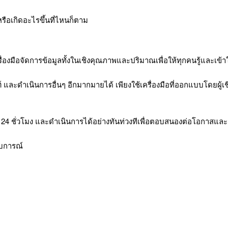
ือเกิดอะไรขึ้นที่ไหนก็ตาม
มีเครื่องมือจัดการข้อมูลทั้งในเชิงคุณภาพและปริมาณเพื่อให้ทุกคนรู้และเข
ำเนินการอื่นๆ อีกมากมายได้ เพียงใช้เครื่องมือที่ออกแบบโดยผู้เชี่ย
 ชั่วโมง และดำเนินการได้อย่างทันท่วงทีเพื่อตอบสนองต่อโอกาสและค
สบการณ์