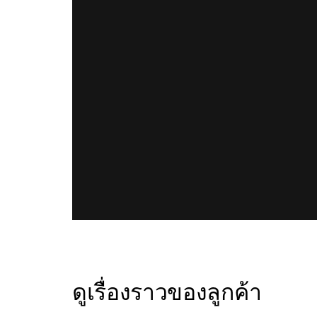
ดูเรื่องราวของลูกค้า