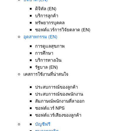
ดิจิทัล (EN)
บริการลูกค้า
ทรัพยากรบุคคล
ซอฟต์แวร์การวิจัยตลาด (EN)
อุตสาหกรรม (EN)
การดูแลสุขภาพ
การศึกษา
บริการทางเงิน
รัฐบาล (EN)
เคสการใช้งานที่น่าสนใจ
ประสบการณ์ของลูกค้า
ประสบการณ์ของพนักงาน
สัมภาษณ์พนักงานที่ลาออก
ซอฟต์แวร์ NPS
ซอฟต์แวร์เสียงของลูกค้า
บัญชีฟรี
ชมการสาธิต