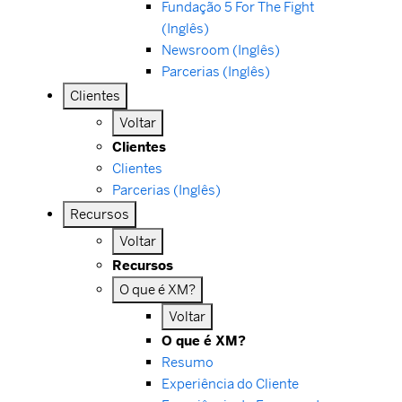
Fundação 5 For The Fight
(Inglês)
Newsroom (Inglês)
Parcerias (Inglês)
Clientes
Voltar
Clientes
Clientes
Parcerias (Inglês)
Recursos
Voltar
Recursos
O que é XM?
Voltar
O que é XM?
Resumo
Experiência do Cliente