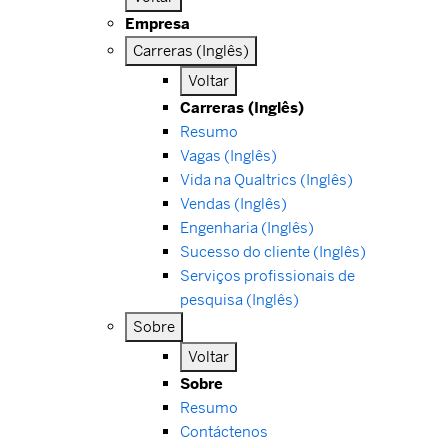
Empresa
Carreras (Inglês)
Voltar
Carreras (Inglês)
Resumo
Vagas (Inglês)
Vida na Qualtrics (Inglês)
Vendas (Inglês)
Engenharia (Inglês)
Sucesso do cliente (Inglês)
Serviços profissionais de
pesquisa (Inglês)
Sobre
Voltar
Sobre
Resumo
Contáctenos