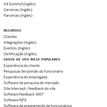
X4 Summit (Inglês)
Carreiras (Inglês)
Parcerias (Inglês)
RECURSOS
Clientes
Integrações (Inglês)
Eventos (Inglês)
Certificação (Inglês)
CASOS DE USO MAIS POPULARES
Experiência do cliente
Pesquisas de opinião do funcionário
Experiência do empregado
Software de pesquisa de mercado
Site Intercept - Feedback do site
Software Feedback 360º
Software NPS
Software de engajamento de funcionários