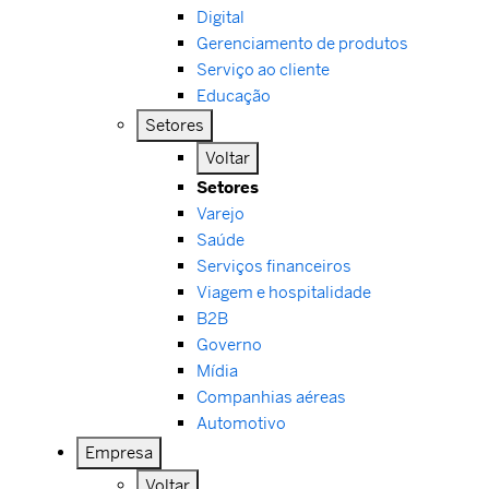
Digital
Gerenciamento de produtos
Serviço ao cliente
Educação
Setores
Voltar
Setores
Varejo
Saúde
Serviços financeiros
Viagem e hospitalidade
B2B
Governo
Mídia
Companhias aéreas
Automotivo
Empresa
Voltar