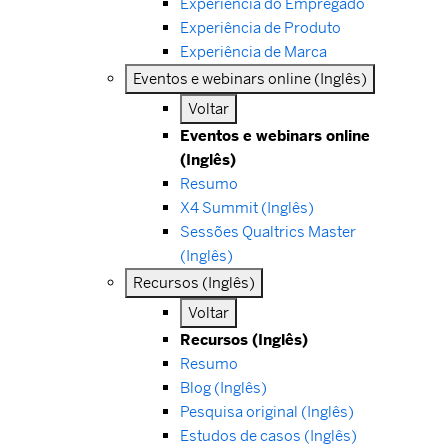
Experiência do Empregado
Experiência de Produto
Experiência de Marca
Eventos e webinars online (Inglês)
Voltar
Eventos e webinars online
(Inglês)
Resumo
X4 Summit (Inglês)
Sessões Qualtrics Master
(Inglês)
Recursos (Inglês)
Voltar
Recursos (Inglês)
Resumo
Blog (Inglês)
Pesquisa original (Inglês)
Estudos de casos (Inglês)