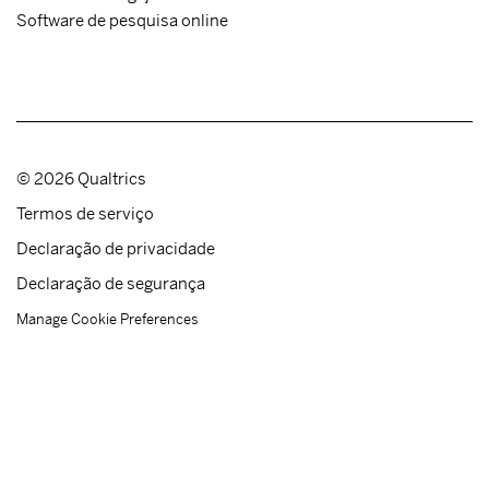
Software de pesquisa online
©
2026
Qualtrics
Termos de serviço
Declaração de privacidade
Declaração de segurança
Manage Cookie Preferences