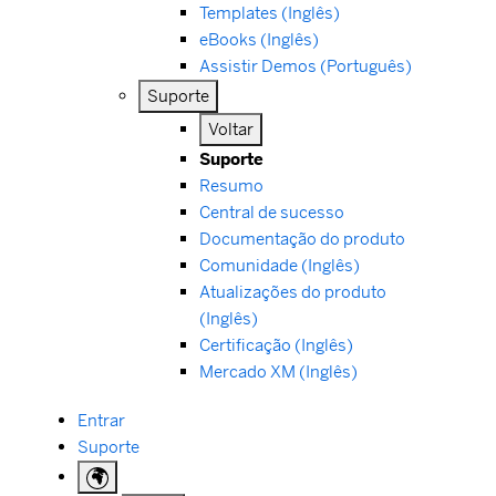
Templates (Inglês)
eBooks (Inglês)
Assistir Demos (Português)
Suporte
Voltar
Suporte
Resumo
Central de sucesso
Documentação do produto
Comunidade (Inglês)
Atualizações do produto
(Inglês)
Certificação (Inglês)
Mercado XM (Inglês)
Entrar
Suporte