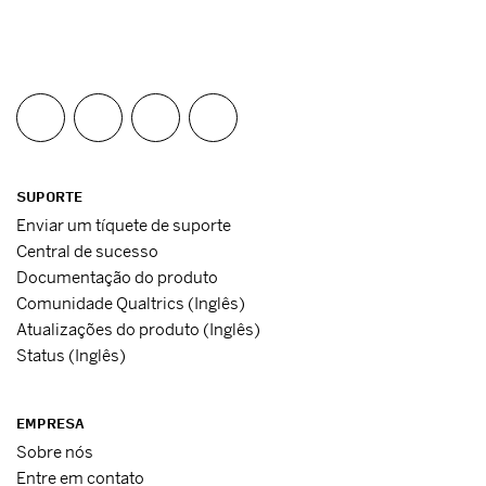
SUPORTE
Enviar um tíquete de suporte
Central de sucesso
Documentação do produto
Comunidade Qualtrics (Inglês)
Atualizações do produto (Inglês)
Status (Inglês)
EMPRESA
Sobre nós
Entre em contato