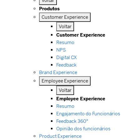
Voltar
Produtos
Customer Experience
Voltar
Customer Experience
Resumo
NPS
Digital CX
Feedback
Brand Experience
Employee Experience
Voltar
Employee Experience
Resumo
Engajamento do Funcionários
Feedback 360°
Opinião dos funcionários
Product Experience